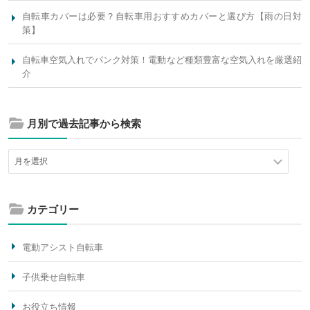
自転車カバーは必要？自転車用おすすめカバーと選び方【雨の日対
策】
自転車空気入れでパンク対策！電動など種類豊富な空気入れを厳選紹
介
月別で過去記事から検索
カテゴリー
電動アシスト自転車
子供乗せ自転車
お役立ち情報