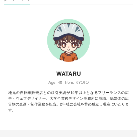
WATARU
Age. 40
from. KYOTO
地元の自転車販売店との取引実績が15年以上となるフリーランスの広
告・ウェブデザイナー。大学卒業後デザイン事務所に就職。紙媒体の広
告物の企画・制作業務を担当。2年後に会社を辞め独立し現在にいたりま
す。