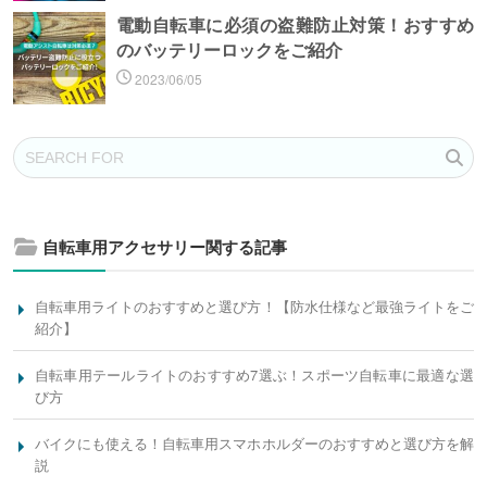
電動自転車に必須の盗難防止対策！おすすめ
のバッテリーロックをご紹介
2023/06/05
自転車用アクセサリー関する記事
自転車用ライトのおすすめと選び方！【防水仕様など最強ライトをご
紹介】
自転車用テールライトのおすすめ7選ぶ！スポーツ自転車に最適な選
び方
バイクにも使える！自転車用スマホホルダーのおすすめと選び方を解
説