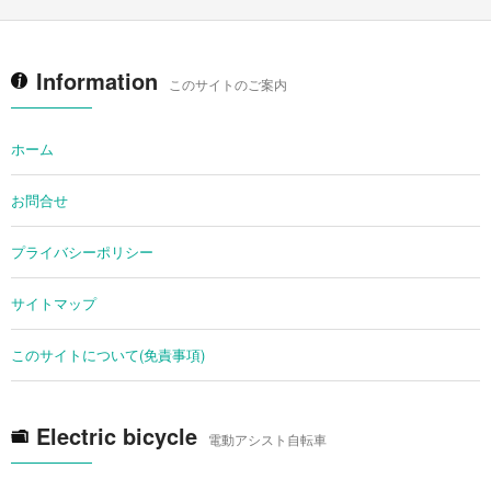
Information
このサイトのご案内
ホーム
お問合せ
プライバシーポリシー
サイトマップ
このサイトについて(免責事項)
Electric bicycle
電動アシスト自転車