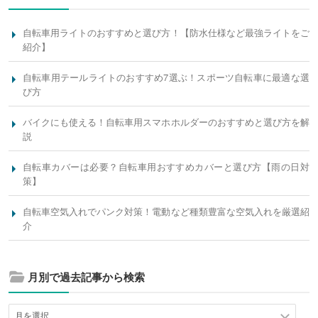
自転車用ライトのおすすめと選び方！【防水仕様など最強ライトをご
紹介】
自転車用テールライトのおすすめ7選ぶ！スポーツ自転車に最適な選
び方
バイクにも使える！自転車用スマホホルダーのおすすめと選び方を解
説
自転車カバーは必要？自転車用おすすめカバーと選び方【雨の日対
策】
自転車空気入れでパンク対策！電動など種類豊富な空気入れを厳選紹
介
月別で過去記事から検索