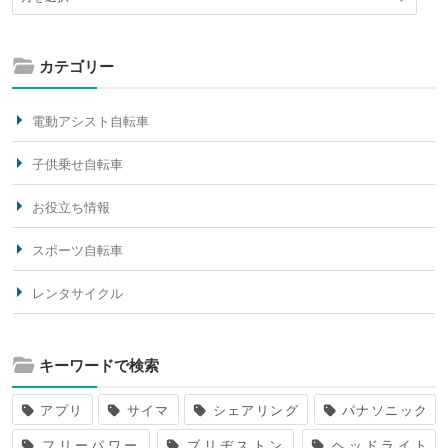
カテゴリー
電動アシスト自転車
子供乗せ自転車
お役立ち情報
スポーツ自転車
レンタサイクル
キーワードで検索
アプリ
サイマ
シェアリング
パナソニック
フリーパワー
ブリヂストン
ヘッドライト