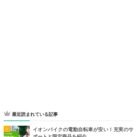
最近読まれている記事
イオンバイクの電動自転車が安い！充実のサ
ポートと限定商品を紹介