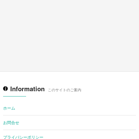
Information
このサイトのご案内
ホーム
お問合せ
プライバシーポリシー