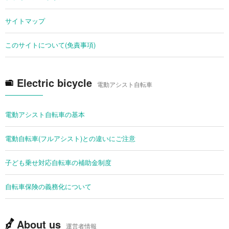
サイトマップ
このサイトについて(免責事項)
Electric bicycle
電動アシスト自転車
電動アシスト自転車の基本
電動自転車(フルアシスト)との違いにご注意
子ども乗せ対応自転車の補助金制度
自転車保険の義務化について
About us
運営者情報