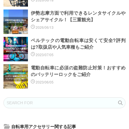
伊勢志摩方面で利用できるレンタサイクルや
シェアサイクル！【三重観光】
2026/06/13
ペルテックの電動自転車は安くて安全?評判
は?取扱店や人気車種もご紹介
2023/07/05
電動自転車に必須の盗難防止対策！おすすめ
のバッテリーロックをご紹介
2023/06/05
自転車用アクセサリー関する記事