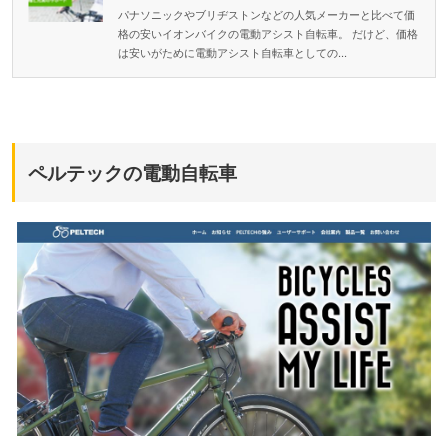
パナソニックやブリヂストンなどの人気メーカーと比べて価
格の安いイオンバイクの電動アシスト自転車。 だけど、価格
は安いがために電動アシスト自転車としての...
ペルテックの電動自転車