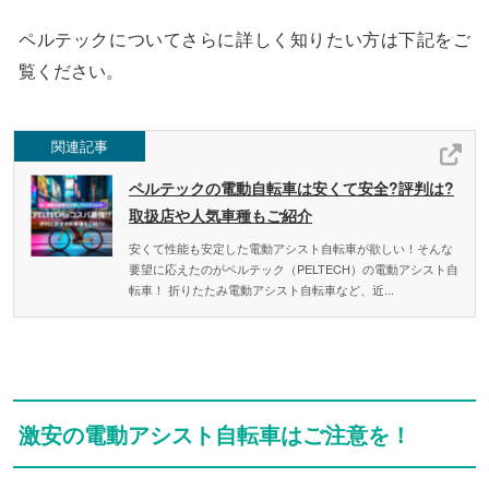
ペルテックについてさらに詳しく知りたい方は下記をご
覧ください。
関連記事
ペルテックの電動自転車は安くて安全?評判は?
取扱店や人気車種もご紹介
安くて性能も安定した電動アシスト自転車が欲しい！そんな
要望に応えたのがペルテック（PELTECH）の電動アシスト自
転車！ 折りたたみ電動アシスト自転車など、近...
激安の電動アシスト自転車はご注意を！