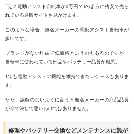
｢え？電動アシスト自転車が3万円？｣のように格安で売ら
れている通販サイトも見かけます。
このような場合、無名メーカーの電動アシスト自転車が
多いです。
ブランドがない理由で低価格というのもあるのですが、
自転車に使われている部品やバッテリー品質が粗悪。
1年も電動アシストの機能を維持できないケースもありま
す。
ただ、誤解のないように言うと無名メーカーの商品品質
が全て決して悪いわけではありません。
修理やバッテリー交換などメンテナンスに難が