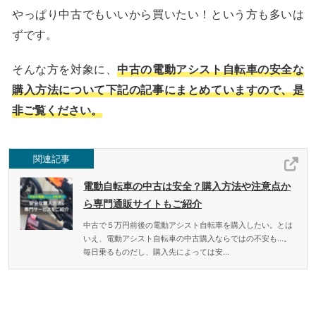
やっぱり中古でもいいから買いたい！という方も多いは
ずです。
そんな方を対象に、
中古の電動アシスト自転車の安全な
購入方法について下記の記事にまとめていますので、是
非ご覧ください。
関連記事
電動自転車の中古は安全？購入方法や注意点か
ら専門通販サイトもご紹介
中古で５万円前後の電動アシスト自転車を購入したい。とは
いえ、電動アシスト自転車の中古購入ならではの不安も...。
毎日乗るものだし、購入先によっては安...