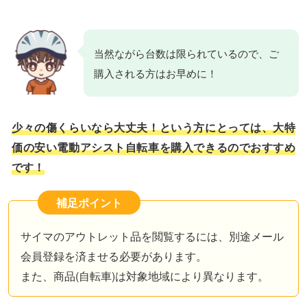
当然ながら台数は限られているので、ご
購入される方はお早めに！
少々の傷くらいなら大丈夫！という方にとっては、大特
価の安い電動アシスト自転車を購入できるのでおすすめ
です！
補足ポイント
サイマのアウトレット品を閲覧するには、別途メール
会員登録を済ませる必要があります。
また、商品(自転車)は対象地域により異なります。