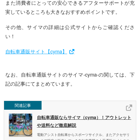
また消費者にとっての安心できるアフターサポートが充
実しているところも大きなおすすめポイントです。
その他、サイマの詳細は公式サイトからご確認くださ
い！
自転車通販サイト【cyma】
なお、自転車通販サイトのサイマ-cyma-の関しては、下
記の記事にてまとめています。
関連記事
自転車通販ならサイマ（cyma）！アウトレット
や送料など徹底解説
電動アシスト自転車からスポーツサイクル、またアクセサリ