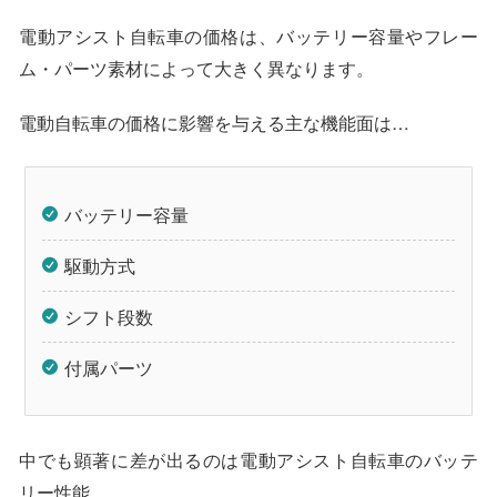
電動アシスト自転車の価格は、バッテリー容量やフレー
ム・パーツ素材によって大きく異なります。
電動自転車の価格に影響を与える主な機能面は…
バッテリー容量
駆動方式
シフト段数
付属パーツ
中でも顕著に差が出るのは電動アシスト自転車のバッテ
リー性能。