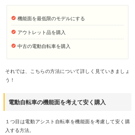
機能面を最低限のモデルにする
アウトレット品を購入
中古の電動自転車を購入
それでは、こちらの方法について詳しく見ていきましょ
う！
電動自転車の機能面を考えて安く購入
１つ目は電動アシスト自転車を機能面を考慮して安く購
入する方法。