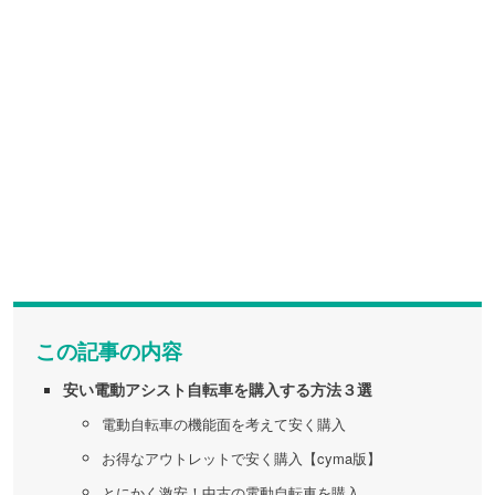
この記事の内容
安い電動アシスト自転車を購入する方法３選
電動自転車の機能面を考えて安く購入
お得なアウトレットで安く購入【cyma版】
とにかく激安！中古の電動自転車を購入