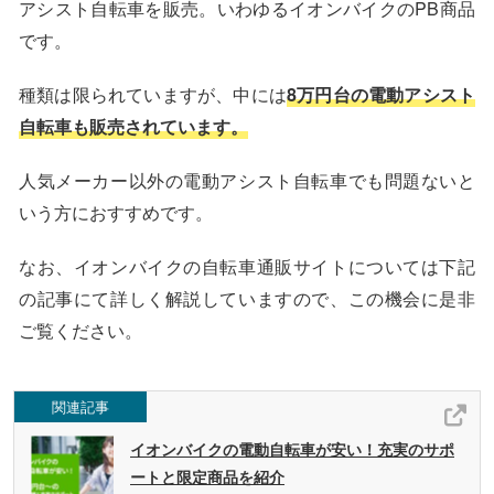
アシスト自転車を販売。いわゆるイオンバイクのPB商品
です。
種類は限られていますが、中には
8万円台の電動アシスト
自転車も販売されています。
人気メーカー以外の電動アシスト自転車でも問題ないと
いう方におすすめです。
なお、イオンバイクの自転車通販サイトについては下記
の記事にて詳しく解説していますので、この機会に是非
ご覧ください。
関連記事
イオンバイクの電動自転車が安い！充実のサポ
ートと限定商品を紹介