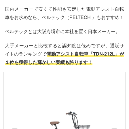
国内メーカーで安くて性能も安定した電動アシスト自転
車をお求めなら、ペルテック（PELTECH ）もおすすめ！
ペルテックとは大阪府堺市に本社を置く日本メーカー。
大手メーカーと比較すると認知度は低めですが、通販サ
イトのランキングで
電動アシスト自転車「TDN-212L」が
１位を獲得した輝かしい実績も誇ります！