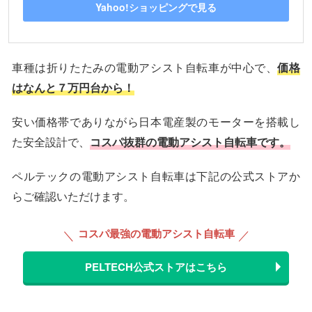
Yahoo!ショッピングで見る
車種は折りたたみの電動アシスト自転車が中心で、
価格
はなんと７万円台から！
安い価格帯でありながら日本電産製のモーターを搭載し
た安全設計で、
コスパ抜群の電動アシスト自転車です。
ペルテックの電動アシスト自転車は下記の公式ストアか
らご確認いただけます。
コスパ最強の電動アシスト自転車
PELTECH公式ストアはこちら