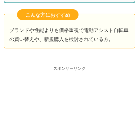
こんな方におすすめ
ブランドや性能よりも価格重視で電動アシスト自転車
の買い替えや、新規購入を検討されている方。
スポンサーリンク