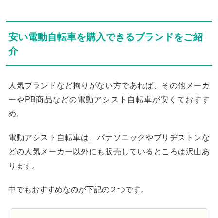
安い電動自転車を購入できるブランドをご紹
介
人気ブランドなど拘りがない方であれば、その他メーカ
ーやPB商品などの電動アシスト自転車が安くておすす
め。
電動アシスト自転車は、パナソニックやブリヂストンな
どの人気メーカー以外にも販売しているところは沢山あ
ります。
中でもおすすめなのが下記の２つです。