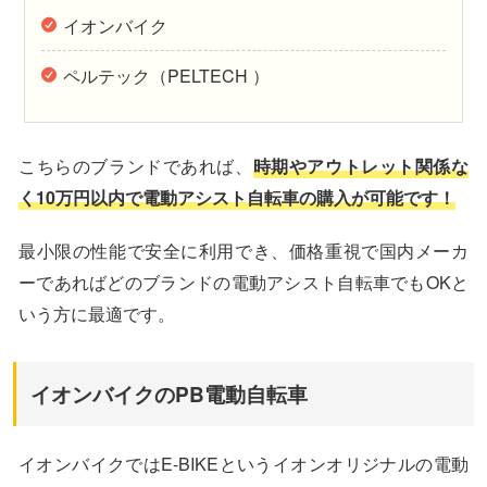
イオンバイク
ペルテック（PELTECH ）
こちらのブランドであれば、
時期やアウトレット関係な
く10万円以内で電動アシスト自転車の購入が可能です！
最小限の性能で安全に利用でき、価格重視で国内メーカ
ーであればどのブランドの電動アシスト自転車でもOKと
いう方に最適です。
イオンバイクのPB電動自転車
イオンバイクではE-BIKEというイオンオリジナルの電動