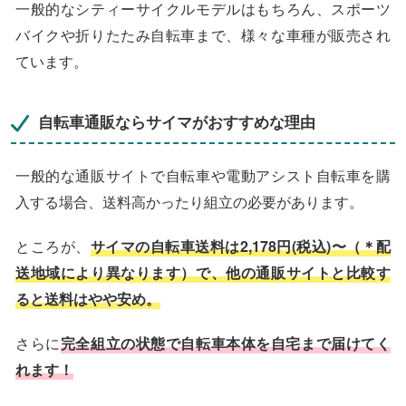
一般的なシティーサイクルモデルはもちろん、スポーツ
バイクや折りたたみ自転車まで、様々な車種が販売され
ています。
自転車通販ならサイマがおすすめな理由
一般的な通販サイトで自転車や電動アシスト自転車を購
入する場合、送料高かったり組立の必要があります。
ところが、
サイマの自転車送料は2,178円(税込)〜（＊配
送地域により異なります）で、他の通販サイトと比較す
ると送料はやや安め。
さらに
完全組立の状態で自転車本体を自宅まで届けてく
れます！