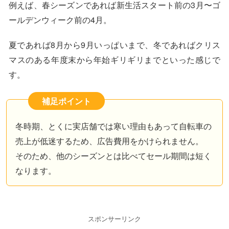
例えば、春シーズンであれば新生活スタート前の3月〜ゴ
ールデンウィーク前の4月。
夏であれば8月から9月いっぱいまで、冬であればクリス
マスのある年度末から年始ギリギリまでといった感じで
す。
補足ポイント
冬時期、とくに実店舗では寒い理由もあって自転車の
売上が低迷するため、広告費用をかけられません。
そのため、他のシーズンとは比べてセール期間は短く
なります。
スポンサーリンク