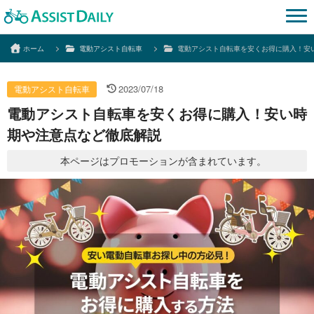
ホーム
電動アシスト自転車
電動アシスト自転車を安くお得に購入！安
2023/07/18
電動アシスト自転車
電動アシスト自転車を安くお得に購入！安い時
期や注意点など徹底解説
本ページはプロモーションが含まれています。