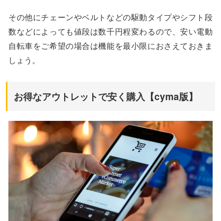
その他にチェーンやベルトなどの駆動タイプやシフト段
数などによっても値段は数千円程変わるので、安い電動
自転車をご希望の場合は機能を最小限におさえておきま
しょう。
お得なアウトレットで安く購入【cyma版】