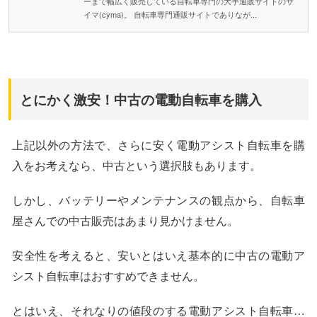
ーまで幅広く販売している自転車専門の大手通販サイトのサ
イマ(cyma)。 自転車専門通販サイトでありなが...
とにかく激安！中古の電動自転車を購入
上記以外の方法で、さらに安く電動アシスト自転車を購
入をお考えなら、中古という選択肢もあります。
しかし、バッテリーやメンテナンスの観点から、自転車
屋さんでの中古販売はあまり見かけません。
安全性を考えると、安いとはいえ基本的に中古の電動ア
シスト自転車はおすすめできません。
とはいえ、それなりの値段のする電動アシスト自転車…