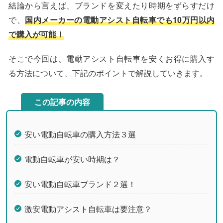
結論から言えば、ブランドを変えたり時期をずらすだけ
で、
国内メーカーの電動アシスト自転車でも10万円以内
で購入が可能！
そこで今回は、電動アシスト自転車を安くお得に購入す
る方法について、下記のポイントで解説していきます。
この記事の内容
安い電動自転車の購入方法３選
電動自転車が安い時期は？
安い電動自転車ブランド２選！
激安電動アシスト自転車は要注意？