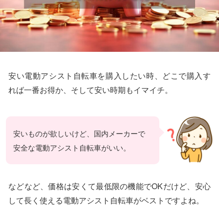
安い電動アシスト自転車を購入したい時、どこで購入す
れば一番お得か、そして安い時期もイマイチ。
安いものが欲しいけど、国内メーカーで
安全な電動アシスト自転車がいい。
などなど、価格は安くて最低限の機能でOKだけど、安心
して長く使える電動アシスト自転車がベストですよね。