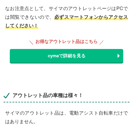
なお注意点として、サイマのアウトレットページはPCで
は閲覧できないので、
必ずスマートフォンからアクセス
してください！
お得なアウトレット品はこちら
cymaで詳細を見る
アウトレット品の車種は様々！
サイマのアウトレット品は、電動アシスト自転車だけで
はありません。