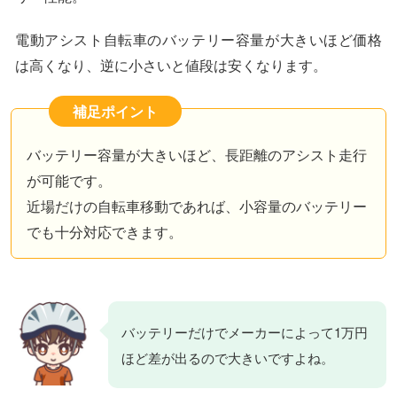
電動アシスト自転車のバッテリー容量が大きいほど価格
は高くなり、逆に小さいと値段は安くなります。
補足ポイント
バッテリー容量が大きいほど、長距離のアシスト走行
が可能です。
近場だけの自転車移動であれば、小容量のバッテリー
でも十分対応できます。
バッテリーだけでメーカーによって1万円
ほど差が出るので大きいですよね。