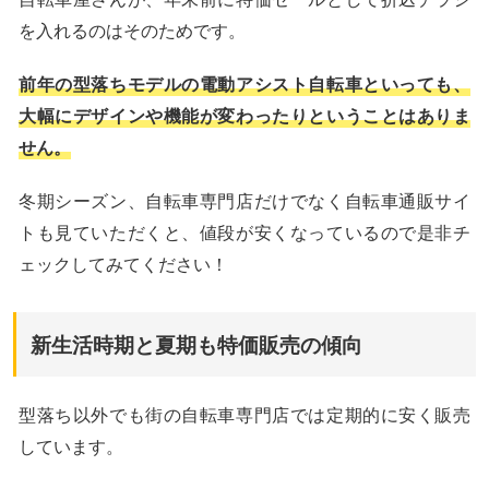
を入れるのはそのためです。
前年の型落ちモデルの電動アシスト自転車といっても、
大幅にデザインや機能が変わったりということはありま
せん。
冬期シーズン、自転車専門店だけでなく自転車通販サイ
トも見ていただくと、値段が安くなっているので是非チ
ェックしてみてください！
新生活時期と夏期も特価販売の傾向
型落ち以外でも街の自転車専門店では定期的に安く販売
しています。