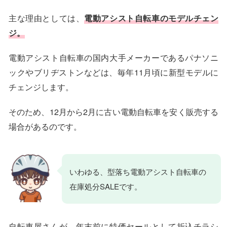
主な理由としては、
電動アシスト自転車のモデルチェン
ジ。
電動アシスト自転車の国内大手メーカーであるパナソニ
ックやブリヂストンなどは、毎年11月頃に新型モデルに
チェンジします。
そのため、12月から2月に古い電動自転車を安く販売する
場合があるのです。
いわゆる、型落ち電動アシスト自転車の
在庫処分SALEです。
自転車屋さんが、年末前に特価セールとして折込チラシ