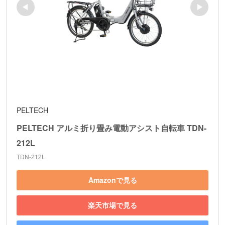
PELTECH
PELTECH アルミ折り畳み電動アシスト自転車 TDN-
212L
TDN-212L
Amazonで見る
楽天市場で見る