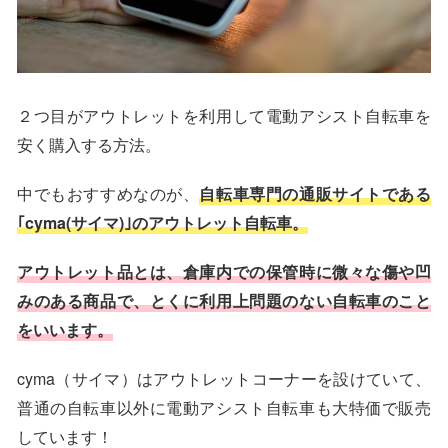
２つ目がアウトレットを利用して電動アシスト自転車を
安く購入する方法。
中でもおすすめなのが、
自転車専門の通販サイトである
｢cyma(サイマ)｣のアウトレット自転車。
アウトレット品とは、倉庫内での保管時に微々な傷や凹
みのある商品で、とくに利用上問題のない自転車のこと
をいいます。
cyma（サイマ）はアウトレットコーナーを設けていて、
普通の自転車以外に電動アシスト自転車も大特価で販売
しています！