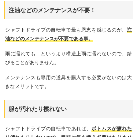
注油などのメンテナンスが不要！
シャフトドライブの自転車で最も恩恵を感じるのが、
注
油などのメンテナンスが不要である事。
雨に濡れても…というより構造上雨に濡れないので、錆
びることがありません。
メンテナンスも専用の道具を購入する必要がないのは大
きなメリットです。
服が汚れたり擦れない
シャフトドライブの自転車であれば、
ボトムスが擦れた