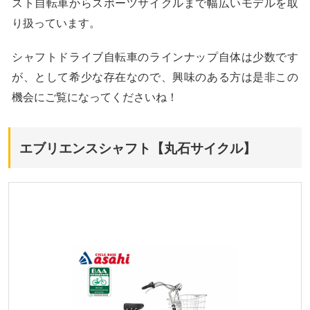
スト自転車からスポーツサイクルまで幅広いモデルを取
り扱っています。
シャフトドライブ自転車のラインナップ自体は少数です
が、として希少な存在なので、興味のある方は是非この
機会にご覧になってくださいね！
エブリエンスシャフト【丸石サイクル】