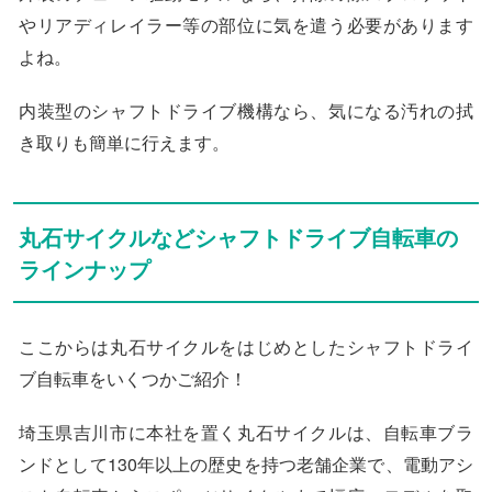
やリアディレイラー等の部位に気を遣う必要があります
よね。
内装型のシャフトドライブ機構なら、気になる汚れの拭
き取りも簡単に行えます。
丸石サイクルなどシャフトドライブ自転車の
ラインナップ
ここからは丸石サイクルをはじめとしたシャフトドライ
ブ自転車をいくつかご紹介！
埼玉県吉川市に本社を置く丸石サイクルは、自転車ブラ
ンドとして130年以上の歴史を持つ老舗企業で、電動アシ