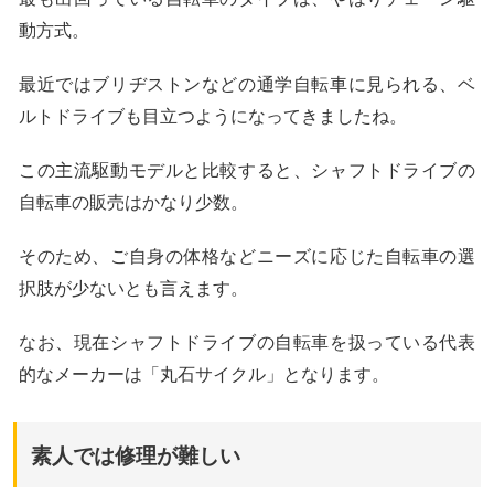
動方式。
最近ではブリヂストンなどの通学自転車に見られる、ベ
ルトドライブも目立つようになってきましたね。
この主流駆動モデルと比較すると、シャフトドライブの
自転車の販売はかなり少数。
そのため、ご自身の体格などニーズに応じた自転車の選
択肢が少ないとも言えます。
なお、現在シャフトドライブの自転車を扱っている代表
的なメーカーは「丸石サイクル」となります。
素人では修理が難しい