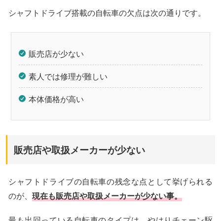
シャフトドライブ搭載の自転車の欠点は次の通りです。
販売店が少ない
素人では修理が難しい
本体価格が高い
販売店や取扱メーカーが少ない
シャフトドライブの自転車の残念な点として挙げられる
のが、
現在も販売店や取扱メーカーが少ない事。
最も出回っている自転車のタイプは、やはりチェーン駆