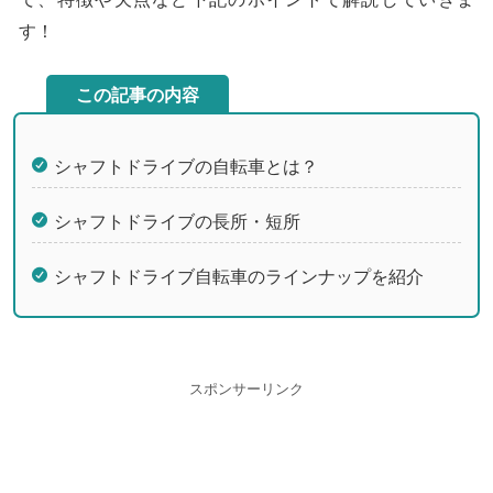
す！
この記事の内容
シャフトドライブの自転車とは？
シャフトドライブの長所・短所
シャフトドライブ自転車のラインナップを紹介
スポンサーリンク