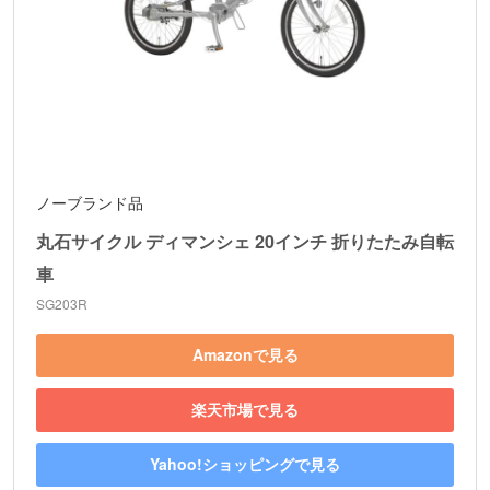
ノーブランド品
丸石サイクル ディマンシェ 20インチ 折りたたみ自転
車
SG203R
Amazonで見る
楽天市場で見る
Yahoo!ショッピングで見る