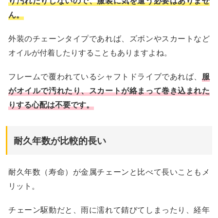
り汚れたりしないので、服装に気を遣う必要はありませ
ん。
外装のチェーンタイプであれば、ズボンやスカートなど
オイルが付着したりすることもありますよね。
フレームで覆われているシャフトドライブであれば、
服
がオイルで汚れたり、スカートが絡まって巻き込まれた
りする心配は不要です。
耐久年数が比較的長い
耐久年数（寿命）が金属チェーンと比べて長いこともメ
リット。
チェーン駆動だと、雨に濡れて錆びてしまったり、経年