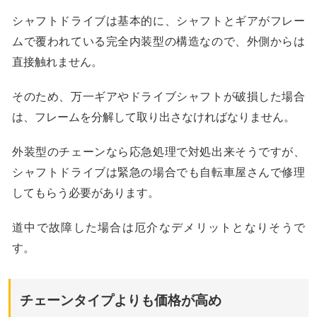
シャフトドライブは基本的に、シャフトとギアがフレー
ムで覆われている完全内装型の構造なので、外側からは
直接触れません。
そのため、万一ギアやドライブシャフトが破損した場合
は、フレームを分解して取り出さなければなりません。
外装型のチェーンなら応急処理で対処出来そうですが、
シャフトドライブは緊急の場合でも自転車屋さんで修理
してもらう必要があります。
道中で故障した場合は厄介なデメリットとなりそうで
す。
チェーンタイプよりも価格が高め