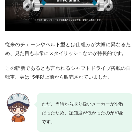
従来のチェーンやベルト型とは仕組みが大幅に異なるた
め、見た目も非常にスタイリッシュなのが特長的です。
この斬新であるとも言われるシャフトドライブ搭載の自
転車、実は15年以上前から販売されていました。
ただ、当時から取り扱いメーカーが少数
だったため、認知度が低かったのが印象
です。