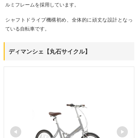
ルミフレームを採用しています。
シャフトドライブ機構初め、全体的に頑丈な設計となっ
ている自転車です。
ディマンシェ【丸石サイクル】