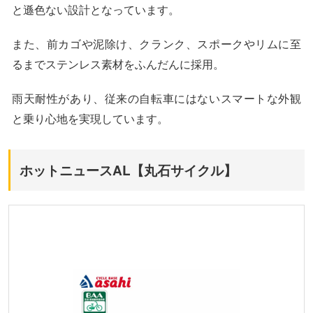
と遜色ない設計となっています。
また、前カゴや泥除け、クランク、スポークやリムに至
るまでステンレス素材をふんだんに採用。
雨天耐性があり、従来の自転車にはないスマートな外観
と乗り心地を実現しています。
ホットニュースAL【丸石サイクル】