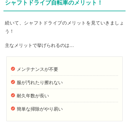
シャフトドライブ自転車のメリット！
続いて、シャフトドライブのメリットを見ていきましょ
う！
主なメリットで挙げられるのは…
メンテナンスが不要
服が汚れたり擦れない
耐久年数が長い
簡単な掃除がやり易い