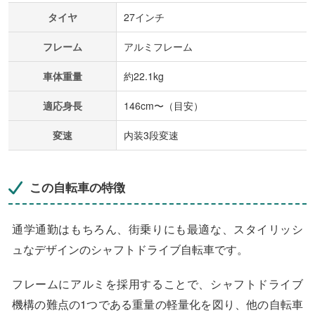
タイヤ
27インチ
フレーム
アルミフレーム
車体重量
約22.1kg
適応身長
146cm〜（目安）
変速
内装3段変速
この自転車の特徴
通学通勤はもちろん、街乗りにも最適な、スタイリッシ
ュなデザインのシャフトドライブ自転車です。
フレームにアルミを採用することで、シャフトドライブ
機構の難点の1つである重量の軽量化を図り、他の自転車