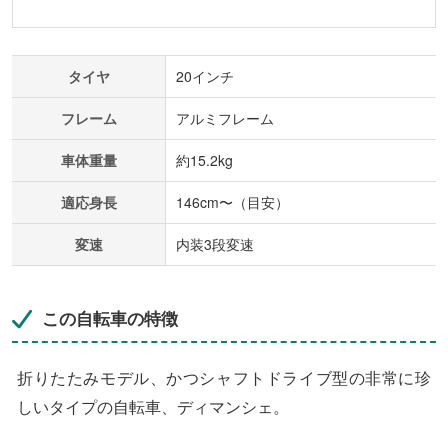
タイヤ
20インチ
フレーム
アルミフレーム
車体重量
約15.2kg
適応身長
146cm〜（目安）
変速
内装3段変速
この自転車の特徴
折りたたみモデル、かつシャフトドライブ型の非常に珍
しいタイプの自転車、ディマンシェ。