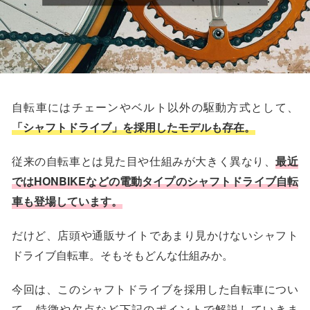
自転車にはチェーンやベルト以外の駆動方式として、
「シャフトドライブ」を採用したモデルも存在。
従来の自転車とは見た目や仕組みが大きく異なり、
最近
ではHONBIKEなどの電動タイプのシャフトドライブ自転
車も登場しています。
だけど、店頭や通販サイトであまり見かけないシャフト
ドライブ自転車。そもそもどんな仕組みか。
今回は、このシャフトドライブを採用した自転車につい
て、特徴や欠点など下記のポイントで解説していきま