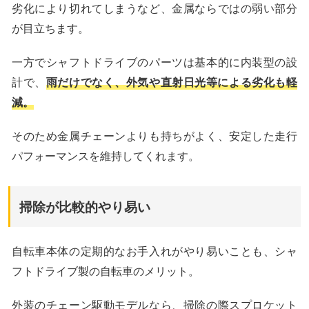
劣化により切れてしまうなど、金属ならではの弱い部分
が目立ちます。
一方でシャフトドライブのパーツは基本的に内装型の設
計で、
雨だけでなく、外気や直射日光等による劣化も軽
減。
そのため金属チェーンよりも持ちがよく、安定した走行
パフォーマンスを維持してくれます。
掃除が比較的やり易い
自転車本体の定期的なお手入れがやり易いことも、シャ
フトドライブ製の自転車のメリット。
外装のチェーン駆動モデルなら、掃除の際スプロケット