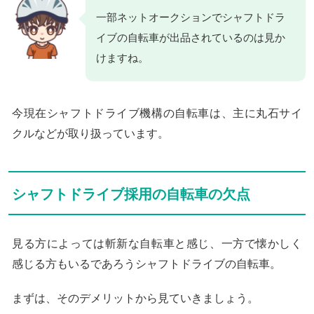
一部ネットオークションでシャフトドラ
イブの自転車が出品されているのは見か
けますね。
今現在シャフトドライブ機構の自転車は、主に丸石サイ
クルなどが取り扱っています。
シャフトドライブ採用の自転車の欠点
見る方によっては斬新な自転車と感じ、一方で懐かしく
感じる方もいるであろうシャフトドライブの自転車。
まずは、そのデメリットから見ていきましょう。