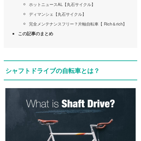
ホットニュースAL【丸石サイクル】
ディマンシェ【丸石サイクル】
完全メンテナンスフリー？片軸自転車【 Rich＆rich】
この記事のまとめ
シャフトドライブの自転車とは？