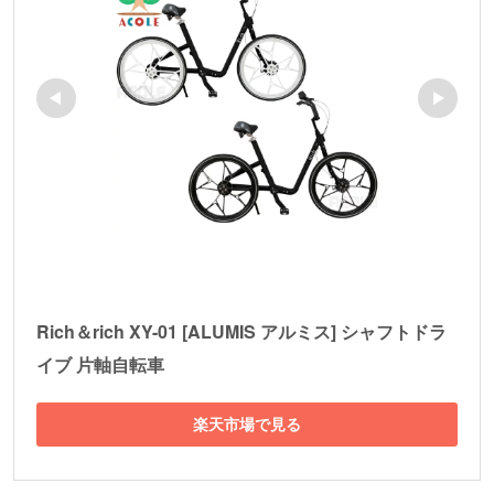
Rich＆rich XY-01 [ALUMIS アルミス] シャフトドラ
イブ 片軸自転車
楽天市場で見る