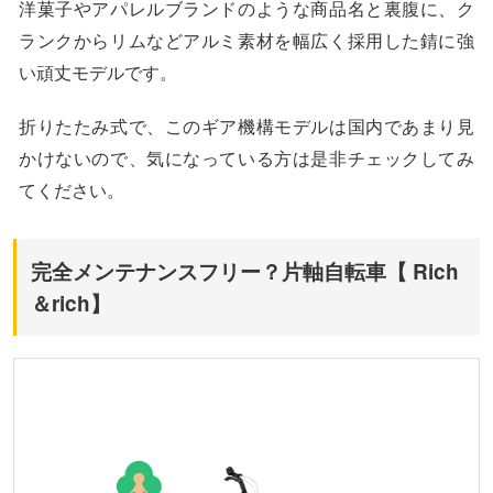
洋菓子やアパレルブランドのような商品名と裏腹に、ク
ランクからリムなどアルミ素材を幅広く採用した錆に強
い頑丈モデルです。
折りたたみ式で、このギア機構モデルは国内であまり見
かけないので、気になっている方は是非チェックしてみ
てください。
完全メンテナンスフリー？片軸自転車【 Rich
＆rich】