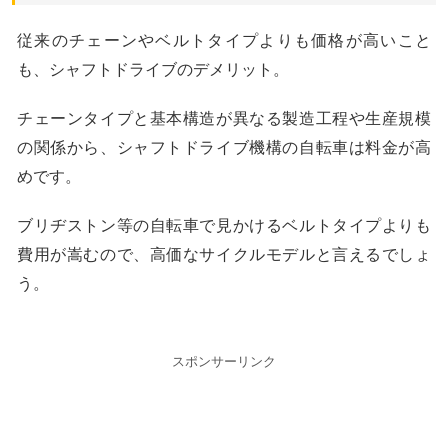
従来のチェーンやベルトタイプよりも価格が高いこと
も、シャフトドライブのデメリット。
チェーンタイプと基本構造が異なる製造工程や生産規模
の関係から、シャフトドライブ機構の自転車は料金が高
めです。
ブリヂストン等の自転車で見かけるベルトタイプよりも
費用が嵩むので、高価なサイクルモデルと言えるでしょ
う。
スポンサーリンク