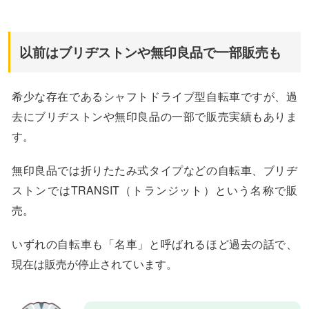
以前はブリヂストンや無印良品で一部販売も
希少な存在であるシャフトドライブ型自転車ですが、過
去にブリヂストンや無印良品の一部で販売実績もありま
す。
無印良品では折りたたみ式タイプなどの自転車、ブリヂ
ストンではTRANSIT（トランジット）という名称で販
売。
いずれの自転車も「名車」と呼ばれるほど過去の話で、
現在は販売が停止されています。