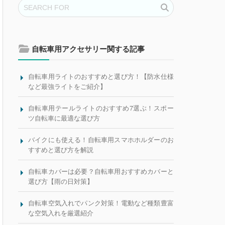
自転車用アクセサリー関する記事
自転車用ライトのおすすめと選び方！【防水仕様
など最強ライトをご紹介】
自転車用テールライトのおすすめ7選ぶ！スポー
ツ自転車に最適な選び方
バイクにも使える！自転車用スマホホルダーのお
すすめと選び方を解説
自転車カバーは必要？自転車用おすすめカバーと
選び方【雨の日対策】
自転車空気入れでパンク対策！電動など種類豊富
な空気入れを厳選紹介