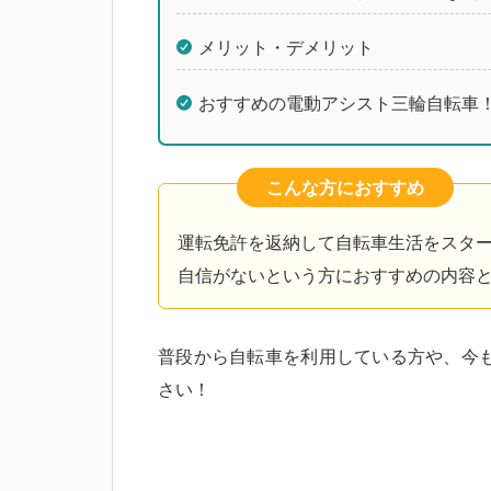
メリット・デメリット
おすすめの電動アシスト三輪自転車
こんな方におすすめ
運転免許を返納して自転車生活をスタ
自信がないという方におすすめの内容
普段から自転車を利用している方や、今
さい！