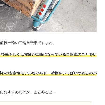
前後一輪の二輪自転車ですよね。
、後輪もしくは前輪が二輪になっている自転車のことをい
重心の安定性モデルながらも、荷物をいっぱいつめるのが
におすすめなのか、まとめると…