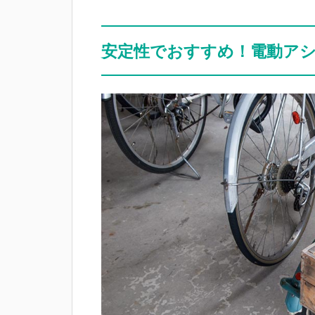
安定性でおすすめ！電動ア