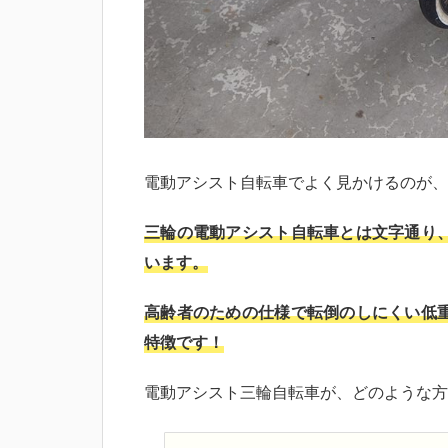
電動アシスト自転車でよく見かけるのが、
三輪の電動アシスト自転車とは文字通り
います。
高齢者のための仕様で転倒のしにくい低
特徴です！
電動アシスト三輪自転車が、どのような方