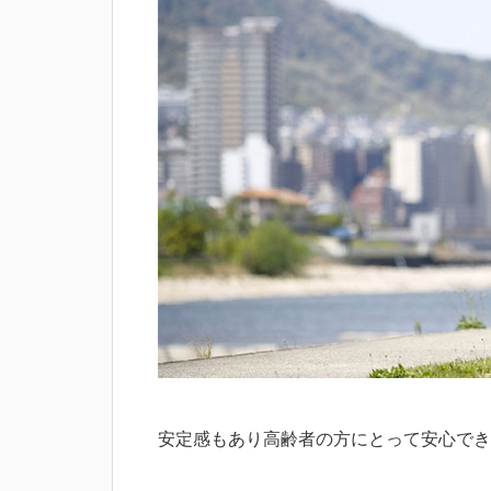
安定感もあり高齢者の方にとって安心でき