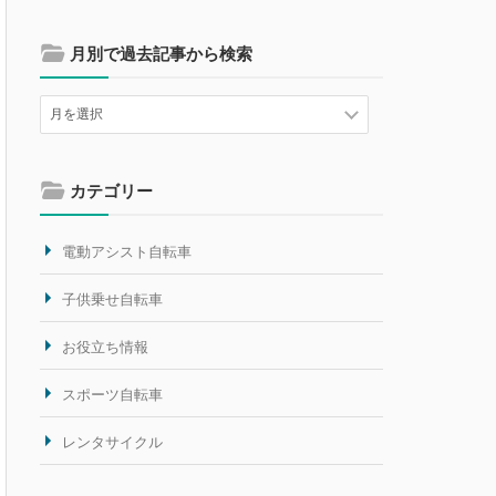
月別で過去記事から検索
カテゴリー
電動アシスト自転車
子供乗せ自転車
お役立ち情報
スポーツ自転車
レンタサイクル