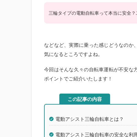
三輪タイプの電動自転車って本当に安全？
などなど、実際に乗った感じどうなのか
気になるところですよね。
今回はそんな久々の自転車運転が不安な
ポイントでご紹介いたします！
この記事の内容
電動アシスト三輪自転車とは？
電動アシスト三輪自転車の安全な利