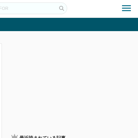
最近読まれている記事