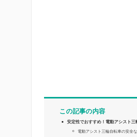
この記事の内容
安定性でおすすめ！電動アシスト三
電動アシスト三輪自転車の安全