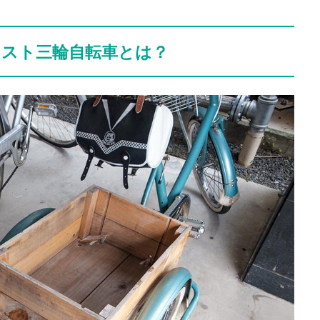
シスト三輪自転車とは？