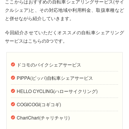
ここからはおすすめの自転車シェアリングサービス(サイ
クルシェア)と、その対応地域や利用料金、取扱車種など
と併せながら紹介していきます。
今回紹介させていただくオススメの自転車シェアリング
サービスはこちらの3つです。
ドコモのバイクシェアサービス
PIPPA(ピッパ)自転車シェアサービス
HELLO CYCLING(ハローサイクリング)
COGICOGI(コギコギ)
ChariChari(チャリチャリ)