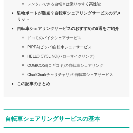
レンタルできる自転車は乗りやすく高性能
駐輪ポートが難点？自転車シェアリングサービスのデメ
リット
自転車シェアリングサービスのおすすめの5選をご紹介
ドコモのバイクシェアサービス
PIPPA(ピッパ)自転車シェアサービス
HELLO CYCLING(ハローサイクリング)
COGICOGI(コギコギ)の自転車シェアリング
ChariChari(チャリチャリ)の自転車シェアサービス
この記事のまとめ
自転車シェアリングサービスの基本