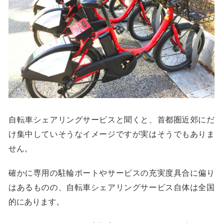
自転車シェアリングサービスと聞くと、首都圏近郊にだ
け集中していそうなイメージですが実はそうでもありま
せん。
確かに専用の駐輪ポートやサービスの充実度具合に偏り
はあるものの、自転車シェアリングサービス自体は全国
的にあります。