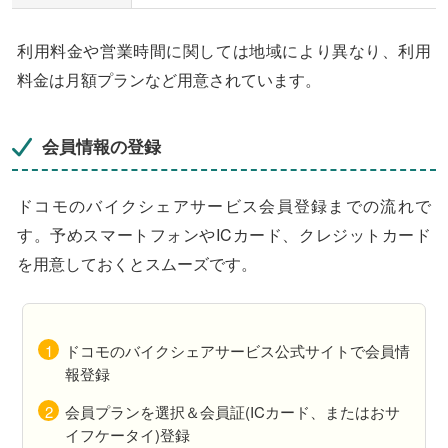
利用料金や営業時間に関しては地域により異なり、利用
料金は月額プランなど用意されています。
会員情報の登録
ドコモのバイクシェアサービス会員登録までの流れで
す。予めスマートフォンやICカード、クレジットカード
を用意しておくとスムーズです。
ドコモのバイクシェアサービス公式サイトで会員情
報登録
会員プランを選択＆会員証(ICカード、またはおサ
イフケータイ)登録