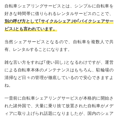
自転車シェアリングサービスとは、シンプルに自転車を
好きな時間帯に借りられるレンタルサービスのことで、
別の呼び方として｢サイクルシェア｣や｢バイクシェアサー
ビス｣とも言われています。
当然シェアサービスとなるので、自転車を複数人で共
有、レンタルすることになります。
雑な言い方をすれば｢使い回し｣となるわけですが、運営
による自転車本体のメンテナンスはもちろん、駐輪場の
清掃など日々の管理が徹底しているので安心できますよ
ね。
一昔前に自転車シェアリングサービスが本格的に開始さ
れた諸外国で、大量に乗り捨て放置された自転車がメデ
ィアに取り上げられ話題になりましたが、国内のシェア