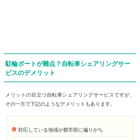
駐輪ポートが難点？自転車シェアリングサー
ビスのデメリット
メリットの目立つ自転車シェアリングサービスですが、
その一方で下記のようなデメリットもあります。
対応している地域が都市部に偏りがち