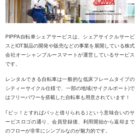
PIPPA自転車シェアサービスは、シェアサイクルサービ
スとIOT製品の開発や販売などの事業を展開している株式
会社オーシャンブルースマートが運営しているサービス
です。
レンタルできる自転車は一般的な低床フレームタイプの
シティーサイクル仕様で、一部の地域(サイクルポート)で
はフリーパワーを搭載した自転車も用意されています！
｢ピッ！とすればパッと借りられる｣という意味合いのサ
ービスロゴの通り、会員登録後、利用開始から返却まで
のフローが非常にシンプルなのが魅力的です。