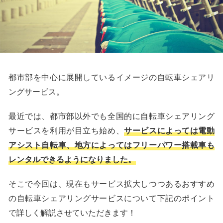
都市部を中心に展開しているイメージの自転車シェアリ
ングサービス。
最近では、都市部以外でも全国的に自転車シェアリング
サービスを利用が目立ち始め、
サービスによっては電動
アシスト自転車、地方によってはフリーパワー搭載車も
レンタルできるようになりました。
そこで今回は、現在もサービス拡大しつつあるおすすめ
の自転車シェアリングサービスについて下記のポイント
で詳しく解説させていただきます！