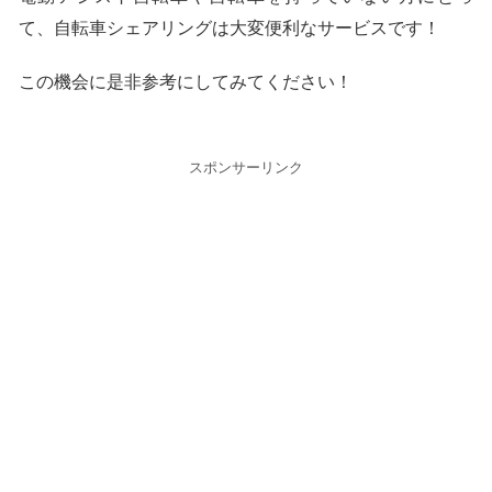
て、自転車シェアリングは大変便利なサービスです！
この機会に是非参考にしてみてください！
スポンサーリンク