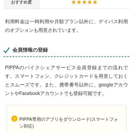
おすすめ度
利用料金は一時利用や月額プラン以外に、デイパス利用
のオプションも用意されています。
会員情報の登録
PIPPAのバイクシェアサービス会員登録までの流れで
す。スマートフォン、クレジットカードを用意しておく
とスムーズです。また、携帯番号以外に、googleアカウ
ントやFacebookアカウントでも登録可能です。
PIPPA専用のアプリをダウンロード(スマートフォ
ン対応)