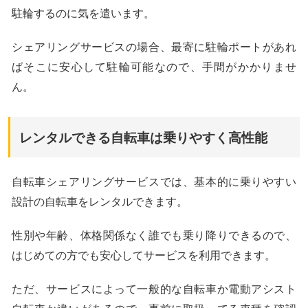
駐輪するのに気を遣います。
シェアリングサービスの場合、最寄に駐輪ポートがあれ
ばそこに安心して駐輪可能なので、手間がかかりませ
ん。
レンタルできる自転車は乗りやすく高性能
自転車シェアリングサービスでは、基本的に乗りやすい
設計の自転車をレンタルできます。
性別や年齢、体格関係なく誰でも乗り降りできるので、
はじめての方でも安心してサービスを利用できます。
ただ、サービスによって一般的な自転車か電動アシスト