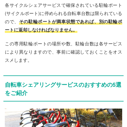
各サイクルシェアサービスで確保されている駐輪ポート
(サイクルポート)に停められる自転車台数は限られている
ので、
その駐輪ポートが満車状態であれば、別の駐輪ポ
ートに返却しなければなりません。
この専用駐輪ポートの場所や数、駐輪台数は各サービス
により異なりますので、事前に確認しておくことをオス
スメします。
自転車シェアリングサービスのおすすめの5選
をご紹介