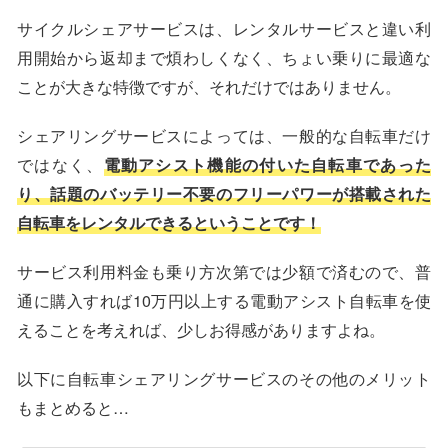
サイクルシェアサービスは、レンタルサービスと違い利
用開始から返却まで煩わしくなく、ちょい乗りに最適な
ことが大きな特徴ですが、それだけではありません。
シェアリングサービスによっては、一般的な自転車だけ
ではなく、
電動アシスト機能の付いた自転車であった
り、話題のバッテリー不要のフリーパワーが搭載された
自転車をレンタルできるということです！
サービス利用料金も乗り方次第では少額で済むので、普
通に購入すれば10万円以上する電動アシスト自転車を使
えることを考えれば、少しお得感がありますよね。
以下に自転車シェアリングサービスのその他のメリット
もまとめると…