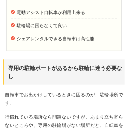
電動アシスト自転車が利用出来る
駐輪場に困らなくて良い
シェアレンタルできる自転車は高性能
専用の駐輪ポートがあるから駐輪に迷う必要な
し
自転車でお出かけしているときに困るのが、駐輪場所で
す。
行慣れている場所なら問題ないですが、あまり立ち寄ら
ないところや、専用の駐輪場がない場所だと、自転車を