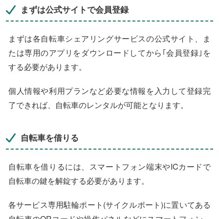
まずは公式サイトで会員登録
まずは各自転車シェアリングサービスの公式サイト、ま
たは専用のアプリをダウンロードしてから｢会員登録｣を
する必要があります。
個人情報や利用プランなど必要な情報を入力して登録完
了できれば、自転車のレンタルが可能となります。
自転車を借りる
自転車を借りるには、スマートフォン端末やICカードで
自転車の鍵を解錠する必要があります。
各サービス専用駐輪ポート(サイクルポート)に置いてある
自転車のQRコードや操作パネルなどにスマートフォン、