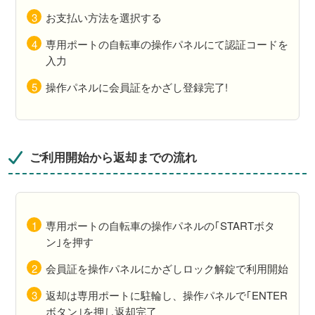
お支払い方法を選択する
専用ポートの自転車の操作パネルにて認証コードを
入力
操作パネルに会員証をかざし登録完了!
ご利用開始から返却までの流れ
専用ポートの自転車の操作パネルの｢STARTボタ
ン｣を押す
会員証を操作パネルにかざしロック解錠で利用開始
返却は専用ポートに駐輪し、操作パネルで｢ENTER
ボタン｣を押し返却完了