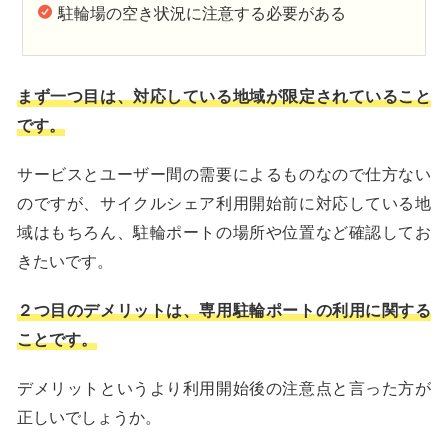
駐輪場の空き状況に注意する必要がある
まず一つ目は、対応している地域が限定されていること
です。
サービスとユーザー間の需要によるものなので仕方ない
のですが、サイクルシェア利用開始前に対応している地
域はもちろん、駐輪ポートの場所や位置など確認してお
きたいです。
２つ目のデメリットは、専用駐輪ポートの利用に関する
ことです。
デメリットというより利用開始後の注意点と言った方が
正しいでしょうか。