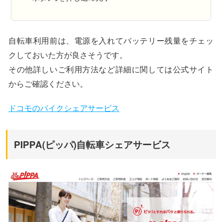
自転車利用前は、電源を入れてバッテリー残量をチェッ
クしておいた方が良さそうです。
その他詳しいご利用方法など詳細に関しては公式サイト
からご確認ください。
ドコモのバイクシェアサービス
PIPPA(ピッパ)自転車シェアサービス