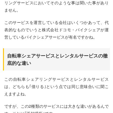
リングサービスにおいてそのような事は聞いた事があり
ません。
このサービスを運営している会社はいくつかあって、代
表的なものでいうと株式会社ドコモ・バイクシェアが運
営しているバイクシェアサービスが有名ですかね。
自転車シェアサービスとレンタルサービスの徹
底的な違い
この自転車シェアリングサービスとレンタルサービス
は、どちらも｢借りる｣という点では同じ意味合いに聞こ
えますよね。
ですが、この2種類のサービスには大きな違いがあるんで