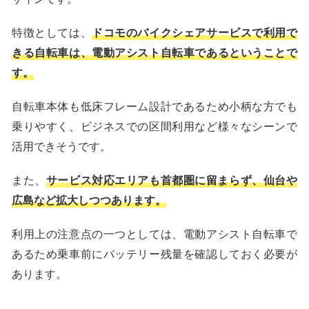
特徴としては、
ドコモのバイクシェアサービスで利用で
きる自転車は、電動アシスト自転車であるということで
す。
自転車本体も低床フレーム設計であるため小柄な方でも
乗りやすく、ビジネスでの区間利用など様々なシーンで
活用できそうです。
また、
サービス対応エリアも首都圏に留まらず、仙台や
広島など拡大しつつあります。
利用上の注意点の一つとしては、電動アシスト自転車で
あるため乗車前にバッテリー残量を確認しておく必要が
あります。