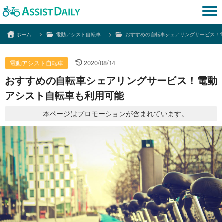
ホーム
電動アシスト自転車
おすすめの自転車シェアリングサービス！
2020/08/14
電動アシスト自転車
おすすめの自転車シェアリングサービス！電動
アシスト自転車も利用可能
本ページはプロモーションが含まれています。