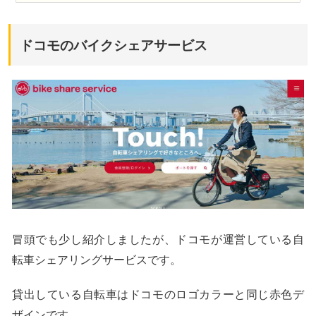
ドコモのバイクシェアサービス
冒頭でも少し紹介しましたが、ドコモが運営している自
転車シェアリングサービスです。
貸出している自転車はドコモのロゴカラーと同じ赤色デ
ザインです。