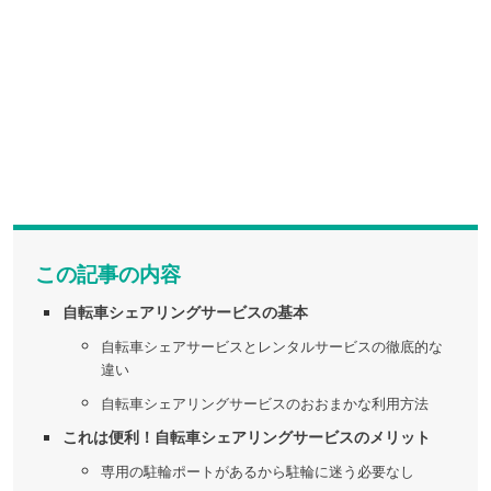
この記事の内容
自転車シェアリングサービスの基本
自転車シェアサービスとレンタルサービスの徹底的な
違い
自転車シェアリングサービスのおおまかな利用方法
これは便利！自転車シェアリングサービスのメリット
専用の駐輪ポートがあるから駐輪に迷う必要なし