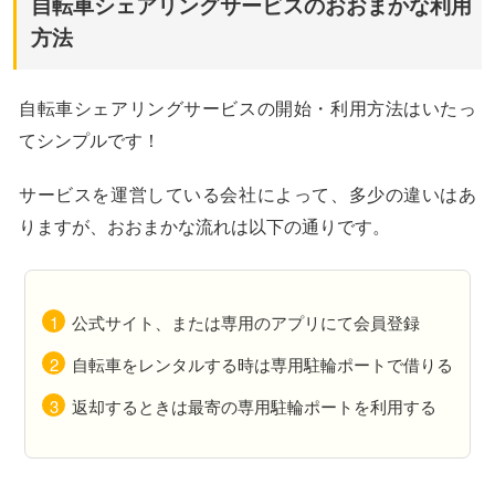
自転車シェアリングサービスのおおまかな利用
方法
自転車シェアリングサービスの開始・利用方法はいたっ
てシンプルです！
サービスを運営している会社によって、多少の違いはあ
りますが、おおまかな流れは以下の通りです。
公式サイト、または専用のアプリにて会員登録
自転車をレンタルする時は専用駐輪ポートで借りる
返却するときは最寄の専用駐輪ポートを利用する