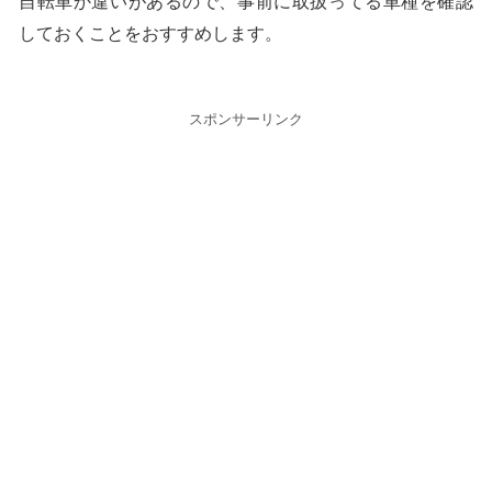
自転車か違いがあるので、事前に取扱ってる車種を確認
しておくことをおすすめします。
スポンサーリンク