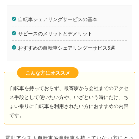
自転車シェアリングサービスの基本
サビースのメリットとデメリット
おすすめの自転車シェアリングーサビス5選
こんな方にオススメ
自転車を持っておらず、最寄駅から会社までのアクセ
ス手段として使いたい方や、いざという時にだけ、ち
ょい乗りに自転車を利用されたい方におすすめの内容
です。
電動アシスト自転車や自転車を持っていない方にとっ