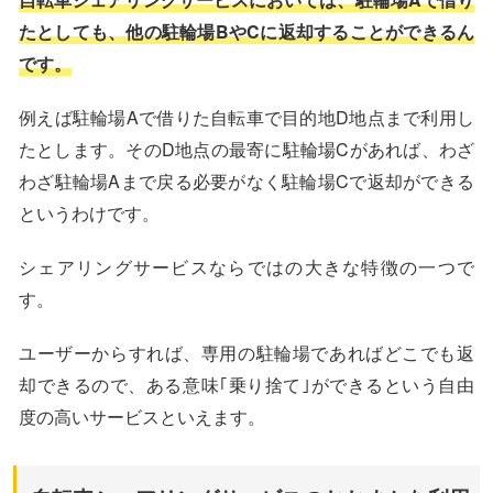
たとしても、他の駐輪場BやCに返却することができるん
です。
例えば駐輪場Aで借りた自転車で目的地D地点まで利用し
たとします。そのD地点の最寄に駐輪場Cがあれば、わざ
わざ駐輪場Aまで戻る必要がなく駐輪場Cで返却ができる
というわけです。
シェアリングサービスならではの大きな特徴の一つで
す。
ユーザーからすれば、専用の駐輪場であればどこでも返
却できるので、ある意味｢乗り捨て｣ができるという自由
度の高いサービスといえます。