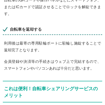
またはICカードで認証させることでロックを解錠できま
す。
自転車を返却する
利用後は最寄の専用駐輪ポートに駐輪し施錠することで
返却完了となります。
会員登録や決済等の手続きはウェブ上で完結するので、
スマートフォンやパソコンあれば十分だと思います。
これは便利！自転車シェアリングサービスの
メリット