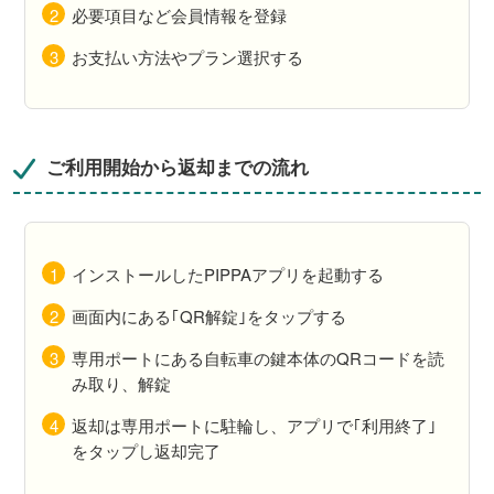
必要項目など会員情報を登録
お支払い方法やプラン選択する
ご利用開始から返却までの流れ
インストールしたPIPPAアプリを起動する
画面内にある｢QR解錠｣をタップする
専用ポートにある自転車の鍵本体のQRコードを読
み取り、解錠
返却は専用ポートに駐輪し、アプリで｢利用終了｣
をタップし返却完了