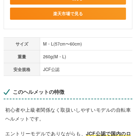
楽天市場で見る
サイズ
M・L(57cm〜60cm)
重量
260g(M・L)
安全規格
JCF公認
このヘルメットの特徴
初心者や上級者関係なく取扱いしやすいモデルの自転車
ヘルメットです。
エントリーモデルでありながらも、
JCF公認で国内のロ