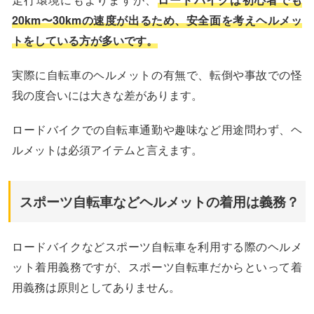
20km〜30kmの速度が出るため、安全面を考えヘルメッ
トをしている方が多いです。
実際に自転車のヘルメットの有無で、転倒や事故での怪
我の度合いには大きな差があります。
ロードバイクでの自転車通勤や趣味など用途問わず、ヘ
ルメットは必須アイテムと言えます。
スポーツ自転車などヘルメットの着用は義務？
ロードバイクなどスポーツ自転車を利用する際のヘルメ
ット着用義務ですが、スポーツ自転車だからといって着
用義務は原則としてありません。