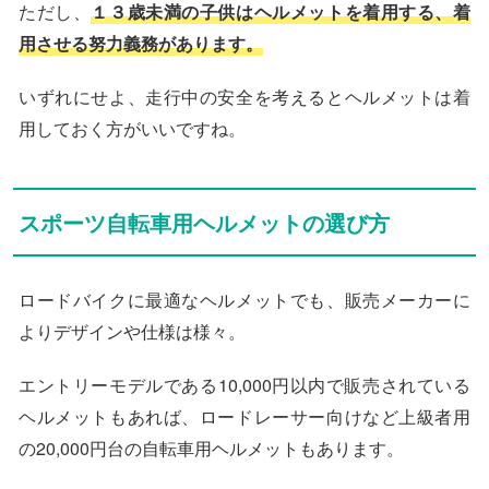
ただし、
１３歳未満の子供はヘルメットを着用する、着
用させる努力義務があります。
いずれにせよ、走行中の安全を考えるとヘルメットは着
用しておく方がいいですね。
スポーツ自転車用ヘルメットの選び方
ロードバイクに最適なヘルメットでも、販売メーカーに
よりデザインや仕様は様々。
エントリーモデルである10,000円以内で販売されている
ヘルメットもあれば、ロードレーサー向けなど上級者用
の20,000円台の自転車用ヘルメットもあります。