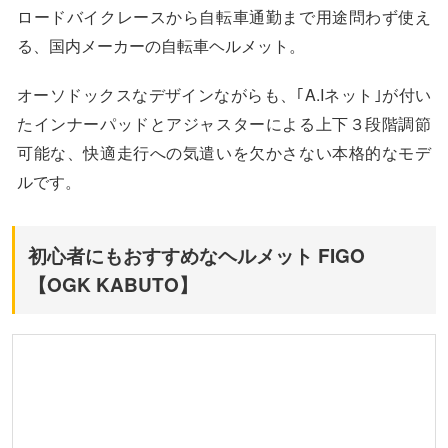
ロードバイクレースから自転車通勤まで用途問わず使え
る、国内メーカーの自転車ヘルメット。
オーソドックスなデザインながらも、｢A.Iネット｣が付い
たインナーパッドとアジャスターによる上下３段階調節
可能な、快適走行への気遣いを欠かさない本格的なモデ
ルです。
初心者にもおすすめなヘルメット FIGO
【OGK KABUTO】