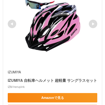
IZUMIYA
IZUMIYA 自転車ヘルメット 超軽量 サングラスセット
IZM-herupink
Amazonで見る