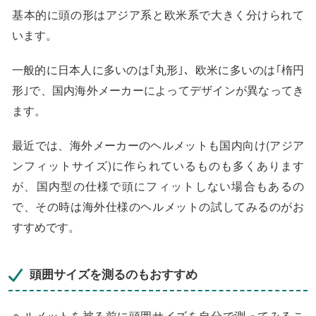
基本的に頭の形はアジア系と欧米系で大きく分けられて
います。
一般的に日本人に多いのは｢丸形｣、欧米に多いのは｢楕円
形｣で、国内海外メーカーによってデザインが異なってき
ます。
最近では、海外メーカーのヘルメットも国内向け(アジア
ンフィットサイズ)に作られているものも多くあります
が、国内型の仕様で頭にフィットしない場合もあるの
で、その時は海外仕様のヘルメットの試してみるのがお
すすめです。
頭囲サイズを測るのもおすすめ
ヘルメットを被る前に頭囲サイズを自分で測ってみるこ