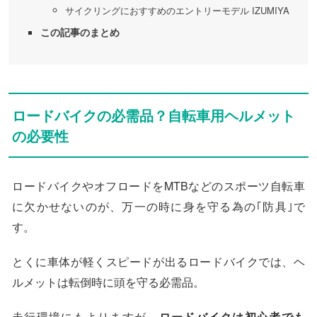
サイクリングにおすすめのエントリーモデル IZUMIYA
この記事のまとめ
ロードバイクの必需品？自転車用ヘルメット
の必要性
ロードバイクやオフロードをMTBなどのスポーツ自転車
に欠かせないのが、万一の時に身を守る為の｢防具｣で
す。
とくに車体が軽くスピードが出るロードバイクでは、ヘ
ルメットは転倒時に頭を守る必需品。
走行環境にもよりますが、
ロードバイクは初心者でも