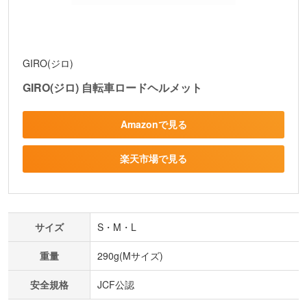
GIRO(ジロ)
GIRO(ジロ) 自転車ロードヘルメット
Amazonで見る
楽天市場で見る
サイズ
S・M・L
重量
290g(Mサイズ)
安全規格
JCF公認