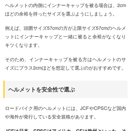
ヘルメットの内側にインナーキャップを被る場合は、2cm
ほどの余裕を持ったサイズを選ぶようにしましょう。
例えば、頭囲サイズ57cmの方が上限サイズ57cmのヘルメ
ットにインナーキャップと一緒に被ると余裕がなくなり
キツくなります。
そのため、インナーキャップを被る方はヘルメットのサ
イズにプラス2cmほどを想定して選ぶのがおすすめです。
ヘルメットを安全性で選ぶ
ロードバイク用のヘルメットには、JCFやCPSCなど国内
や海外が発行している安全規格があります。
JCFは日本、CPSCはアメリカ、CEは欧州といった、そ