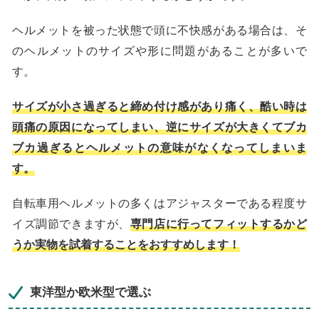
ヘルメットを被った状態で頭に不快感がある場合は、そ
のヘルメットのサイズや形に問題があることが多いで
す。
サイズが小さ過ぎると締め付け感があり痛く、酷い時は
頭痛の原因になってしまい、逆にサイズが大きくてブカ
ブカ過ぎるとヘルメットの意味がなくなってしまいま
す。
自転車用ヘルメットの多くはアジャスターである程度サ
イズ調節できますが、
専門店に行ってフィットするかど
うか実物を試着することをおすすめします！
東洋型か欧米型で選ぶ