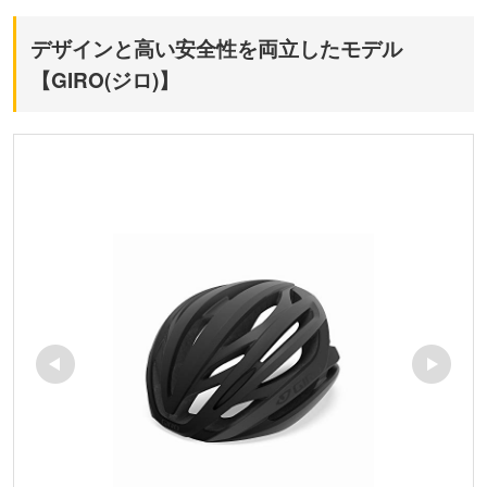
デザインと高い安全性を両立したモデル
【GIRO(ジロ)】