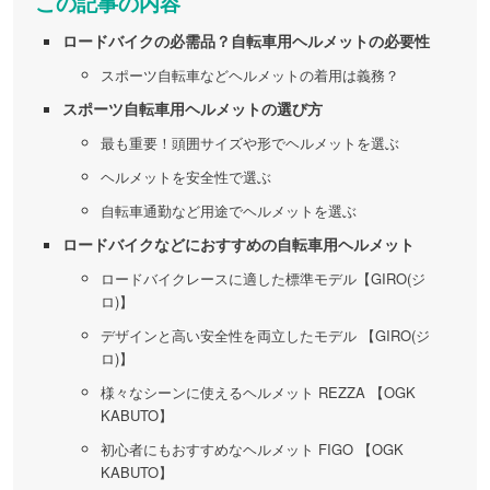
この記事の内容
ロードバイクの必需品？自転車用ヘルメットの必要性
スポーツ自転車などヘルメットの着用は義務？
スポーツ自転車用ヘルメットの選び方
最も重要！頭囲サイズや形でヘルメットを選ぶ
ヘルメットを安全性で選ぶ
自転車通勤など用途でヘルメットを選ぶ
ロードバイクなどにおすすめの自転車用ヘルメット
ロードバイクレースに適した標準モデル【GIRO(ジ
ロ)】
デザインと高い安全性を両立したモデル 【GIRO(ジ
ロ)】
様々なシーンに使えるヘルメット REZZA 【OGK
KABUTO】
初心者にもおすすめなヘルメット FIGO 【OGK
KABUTO】