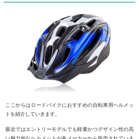
ここからはロードバイクにおすすめの自転車用ヘルメッ
トを紹介していきます。
最近ではエントリーモデルでも軽量かつデザイン性の高
い魅力的なヘルメットが各メーカーから販売されていま