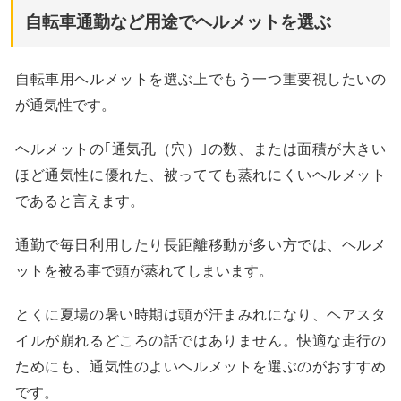
自転車通勤など用途でヘルメットを選ぶ
自転車用ヘルメットを選ぶ上でもう一つ重要視したいの
が通気性です。
ヘルメットの｢通気孔（穴）｣の数、または面積が大きい
ほど通気性に優れた、被ってても蒸れにくいヘルメット
であると言えます。
通勤で毎日利用したり長距離移動が多い方では、ヘルメ
ットを被る事で頭が蒸れてしまいます。
とくに夏場の暑い時期は頭が汗まみれになり、ヘアスタ
イルが崩れるどころの話ではありません。快適な走行の
ためにも、通気性のよいヘルメットを選ぶのがおすすめ
です。