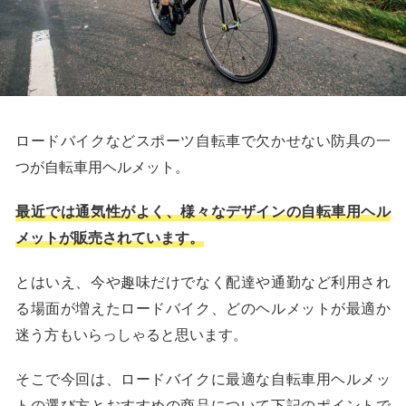
ロードバイクなどスポーツ自転車で欠かせない防具の一
つが自転車用ヘルメット。
最近では通気性がよく、様々なデザインの自転車用ヘル
メットが販売されています。
とはいえ、今や趣味だけでなく配達や通勤など利用され
る場面が増えたロードバイク、どのヘルメットが最適か
迷う方もいらっしゃると思います。
そこで今回は、ロードバイクに最適な自転車用ヘルメッ
トの選び方とおすすめの商品について下記のポイントで