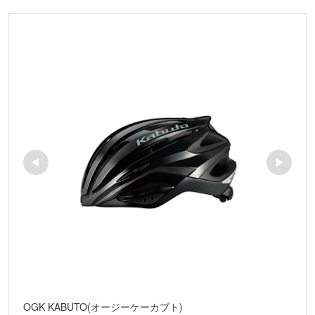
OGK KABUTO(オージーケーカブト)