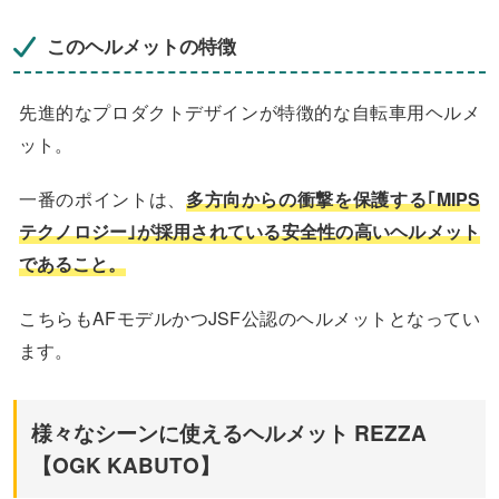
このヘルメットの特徴
先進的なプロダクトデザインが特徴的な自転車用ヘルメ
ット。
一番のポイントは、
多方向からの衝撃を保護する｢MIPS
テクノロジー｣が採用されている安全性の高いヘルメット
であること。
こちらもAFモデルかつJSF公認のヘルメットとなってい
ます。
様々なシーンに使えるヘルメット REZZA
【OGK KABUTO】