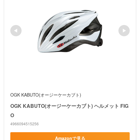
OGK KABUTO(オージーケーカブト)
OGK KABUTO(オージーケーカブト) ヘルメット FIG
O
4966094515256
Amazonで見る