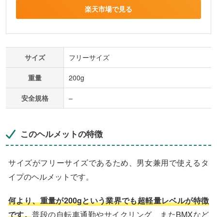
楽天市場で見る
サイズ
フリーサイズ
重量
200g
安全規格
–
このヘルメットの特徴
サイズがフリーサイズであるため、男女兼用で使えるタ
イプのヘルメットです。
何より、重量が200gという業界でも超軽量レベルが特徴
です。
普段の自転車通勤やサイクリング、またBMXなど