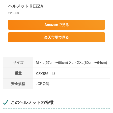
ヘルメット REZZA
226263
Amazonで見る
楽天市場で見る
サイズ
M・L(57cm〜60cm) XL・XXL(60cm〜64cm)
重量
235g(M・L)
安全規格
JCF公認
このヘルメットの特徴