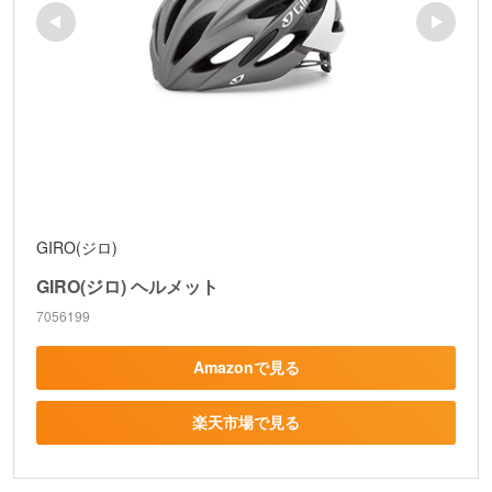
GIRO(ジロ)
GIRO(ジロ) ヘルメット
7056199
Amazonで見る
楽天市場で見る