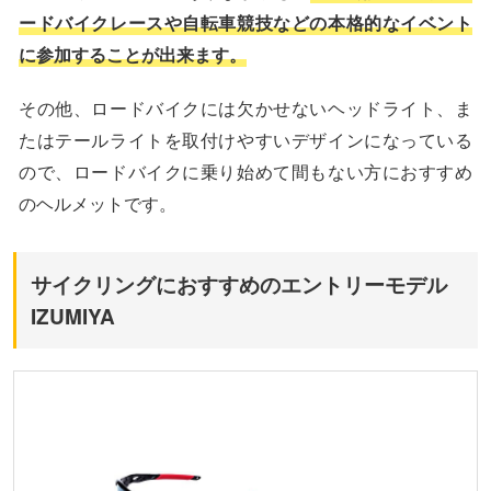
ードバイクレースや自転車競技などの本格的なイベント
に参加することが出来ます。
その他、ロードバイクには欠かせないヘッドライト、ま
たはテールライトを取付けやすいデザインになっている
ので、ロードバイクに乗り始めて間もない方におすすめ
のヘルメットです。
サイクリングにおすすめのエントリーモデル
IZUMIYA