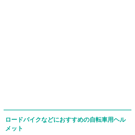
ロードバイクなどにおすすめの自転車用ヘル
メット