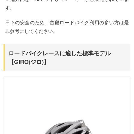
す。
日々の安全のため、普段ロードバイク利用の多い方は是
非参考にしてください。
ロードバイクレースに適した標準モデル
【GIRO(ジロ)】