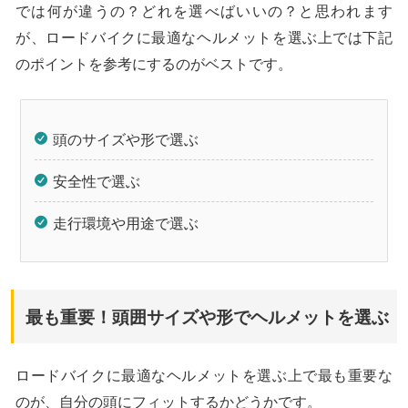
では何が違うの？どれを選べばいいの？と思われます
が、ロードバイクに最適なヘルメットを選ぶ上では下記
のポイントを参考にするのがベストです。
頭のサイズや形で選ぶ
安全性で選ぶ
走行環境や用途で選ぶ
最も重要！頭囲サイズや形でヘルメットを選ぶ
ロードバイクに最適なヘルメットを選ぶ上で最も重要な
のが、自分の頭にフィットするかどうかです。