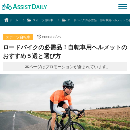
ホーム
スポーツ自転車
ロードバイクの必需品！自転車用ヘルメットの
2020/08/26
スポーツ自転車
ロードバイクの必需品！自転車用ヘルメットの
おすすめ５選と選び方
本ページはプロモーションが含まれています。