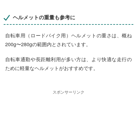
ヘルメットの重量も参考に
自転車用（ロードバイク用）ヘルメットの重さは、概ね
200g〜280gの範囲内とされています。
自転車通勤や長距離利用が多い方は、より快適な走行の
ために軽量なヘルメットがおすすめです。
スポンサーリンク