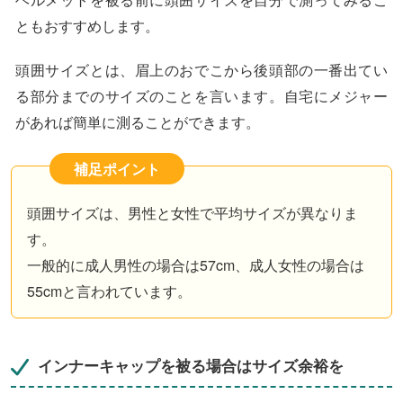
ともおすすめします。
頭囲サイズとは、眉上のおでこから後頭部の一番出てい
る部分までのサイズのことを言います。自宅にメジャー
があれば簡単に測ることができます。
補足ポイント
頭囲サイズは、男性と女性で平均サイズが異なりま
す。
一般的に成人男性の場合は57cm、成人女性の場合は
55cmと言われています。
インナーキャップを被る場合はサイズ余裕を