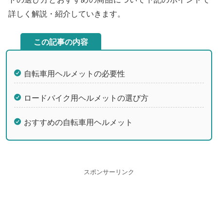
詳しく解説・紹介していきます。
この記事の内容
自転車用ヘルメットの必要性
ロードバイク用ヘルメットの選び方
おすすめの自転車用ヘルメット
スポンサーリンク