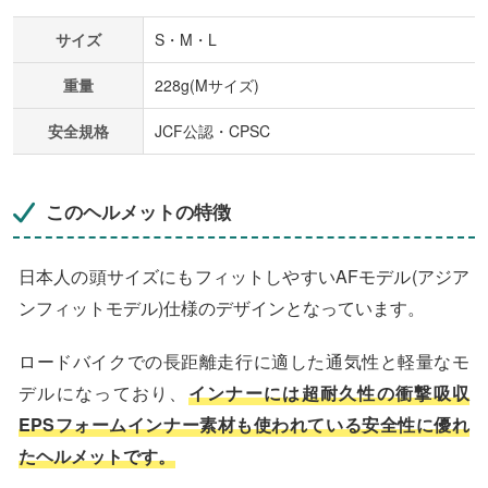
サイズ
S・M・L
重量
228g(Mサイズ)
安全規格
JCF公認・CPSC
このヘルメットの特徴
日本人の頭サイズにもフィットしやすいAFモデル(アジア
ンフィットモデル)仕様のデザインとなっています。
ロードバイクでの長距離走行に適した通気性と軽量なモ
デルになっており、
インナーには超耐久性の衝撃吸収
EPSフォームインナー素材も使われている安全性に優れ
たヘルメットです。