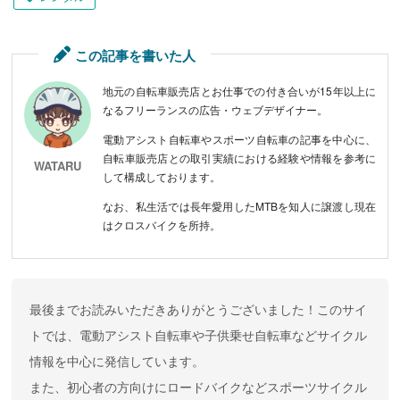
この記事を書いた人
地元の自転車販売店とお仕事での付き合いが15年以上に
なるフリーランスの広告・ウェブデザイナー。
電動アシスト自転車やスポーツ自転車の記事を中心に、
自転車販売店との取引実績における経験や情報を参考に
WATARU
して構成しております。
なお、私生活では長年愛用したMTBを知人に譲渡し現在
はクロスバイクを所持。
最後までお読みいただきありがとうございました！このサイ
トでは、電動アシスト自転車や子供乗せ自転車などサイクル
情報を中心に発信しています。
また、初心者の方向けにロードバイクなどスポーツサイクル