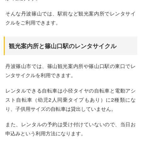
そんな丹波篠山では、駅前など観光案内所でレンタサイ
クルをご利用できます。
観光案内所と篠山口駅のレンタサイクル
丹波篠山市では、篠山観光案内所や篠山口駅の東口でレ
ンタサイクルを利用できます。
レンタルできる自転車は小径タイヤの自転車と電動アシ
スト自転車（幼児2人同乗タイプもあり）に2種類にな
り、子供用サイズの自転車は貸出していません。
また、レンタルの予約は受け付けていないので、当日お
申込みという利用方法になります。