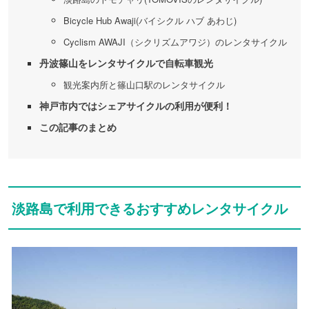
Bicycle Hub Awaji(バイシクル ハブ あわじ)
Cyclism AWAJI（シクリズムアワジ）のレンタサイクル
丹波篠山をレンタサイクルで自転車観光
観光案内所と篠山口駅のレンタサイクル
神戸市内ではシェアサイクルの利用が便利！
この記事のまとめ
淡路島で利用できるおすすめレンタサイクル