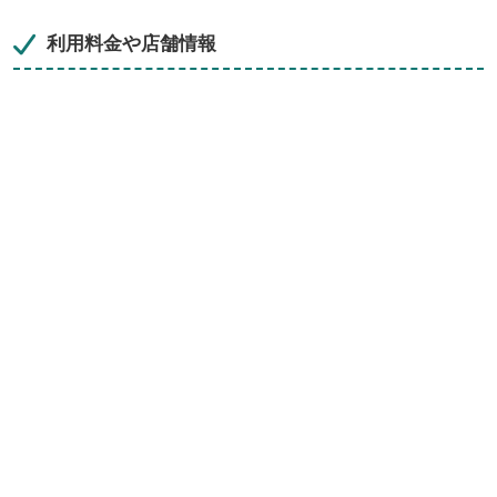
利用料金や店舗情報