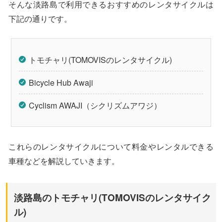
そんな淡路島で利用できるおすすめのレンタサイクルは
下記の通りです。
トモチャリ(TOMOVISのレンタサイクル)
Bicycle Hub Awaji
Cyclism AWAJI（シクリズムアワジ）
これらのレンタサイクルについて料金やレンタルできる
車種などを解説していきます。
淡路島のトモチャリ(TOMOVISのレンタサイク
ル)