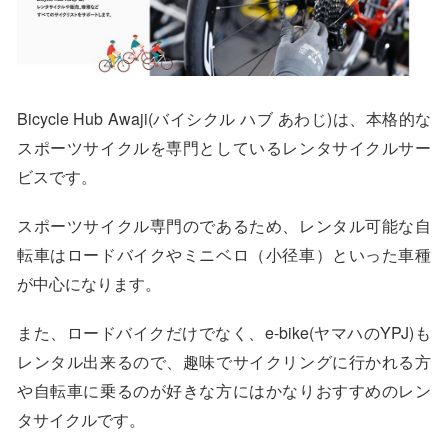
Bicycle Hub Awaji(バイシクル ハブ あわじ)は、本格的な
スポーツサイクルを専門としているレンタサイクルサー
ビスです。
スポーツサイクル専門のであるため、レンタル可能な自
転車はロードバイクやミニベロ（小径車）といった車種
が中心になります。
また、ロードバイクだけでなく、e-bike(ヤマハのYPJ)も
レンタル出来るので、趣味でサイクリングに行かれる方
や自転車に乗るのが好きな方にはかなりおすすめのレン
タサイクルです。