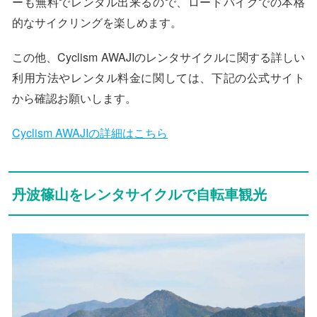
ーも無料でレンタル出来るので、ロードバイクでの本格
的なサイクリングを楽しめます。
この他、Cyclism AWAJIのレンタサイクルに関する詳しい
利用方法やレンタル料金に関しては、下記の公式サイト
から確認お願いします。
Cyclism AWAJIの詳細はこちら
丹波篠山をレンタサイクルで自転車観光