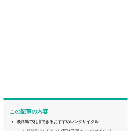
この記事の内容
淡路島で利用できるおすすめレンタサイクル
淡路島のトモチャリ(TOMOVISのレンタサイクル)