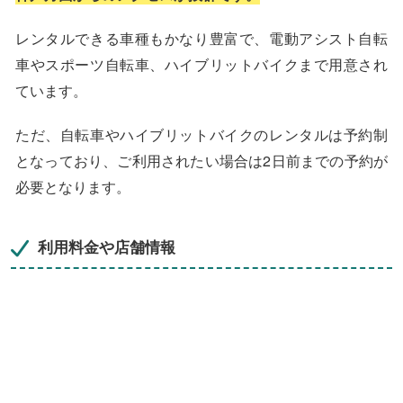
レンタルできる車種もかなり豊富で、電動アシスト自転
車やスポーツ自転車、ハイブリットバイクまで用意され
ています。
ただ、自転車やハイブリットバイクのレンタルは予約制
となっており、ご利用されたい場合は2日前までの予約が
必要となります。
利用料金や店舗情報