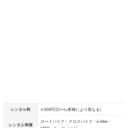
レンタル料
4,000円/日〜(※車種により異なる)
ロードバイク・クロスバイク・e-bike・
レンタル車種