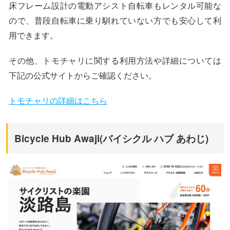
床フレーム設計の電動アシスト自転車もレンタル可能な
ので、普段自転車に乗り馴れていない方でも安心して利
用できます。
その他、トモチャリに関する利用方法や詳細については
下記の公式サイトからご確認ください。
トモチャリの詳細はこちら
Bicycle Hub Awaji(バイシクル ハブ あわじ)