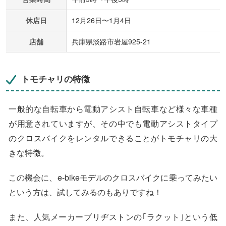
休店日
12月26日〜1月4日
店舗
兵庫県淡路市岩屋925-21
トモチャリの特徴
一般的な自転車から電動アシスト自転車など様々な車種
が用意されていますが、その中でも電動アシストタイプ
のクロスバイクをレンタルできることがトモチャリの大
きな特徴。
この機会に、e-bikeモデルのクロスバイクに乗ってみたい
という方は、試してみるのもありですね！
また、人気メーカーブリヂストンの｢ラクット｣という低