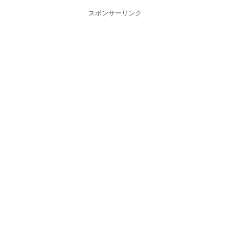
スポンサーリンク