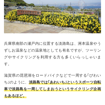
兵庫県南部の瀬戸内に位置する淡路島は、洲本温泉やう
ずしお温泉などの温泉地としても有名ですが、ツーリン
グやサイクリングを利用する方も多くいらっしゃいま
す。
滋賀県の琵琶湖をロードバイクなどで一周する｢びわい
ち｣のように、
淡路島では｢あわいち｣というスポーツ自転
車で淡路島を一周してしまおうというサイクリング企画
もあるほど。