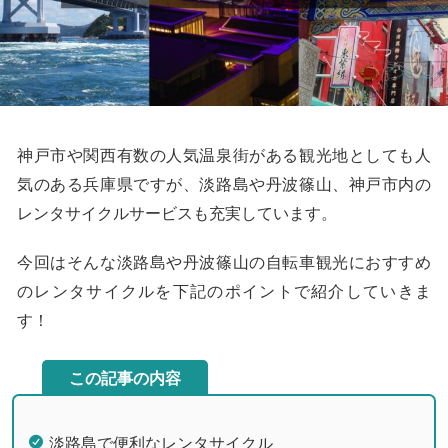
神戸市や関西有数の人気温泉街がある観光地としても人
気のある兵庫県ですが、淡路島や丹波篠山、神戸市内の
レンタサイクルサービスも充実しています。
今回はそんな淡路島や丹波篠山の自転車観光におすすめ
のレンタサイクルを下記のポイントで紹介していきま
す！
この記事の内容
淡路島で便利なレンタサイクル