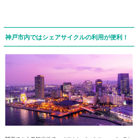
神戸市内ではシェアサイクルの利用が便利！