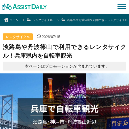
ホーム
レンタサイクル
淡路島や丹波篠山で利用できるレンタサイクル
2026/07/15
レンタサイクル
淡路島や丹波篠山で利用できるレンタサイク
ル！兵庫県内を自転車観光
本ページはプロモーションが含まれています。