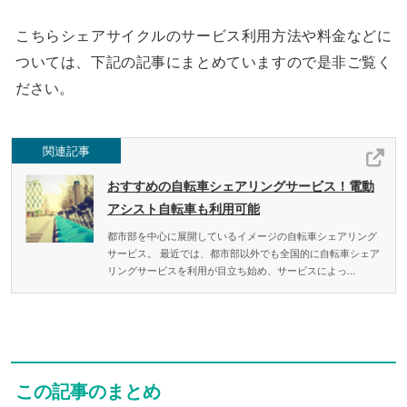
こちらシェアサイクルのサービス利用方法や料金などに
ついては、下記の記事にまとめていますので是非ご覧く
ださい。
関連記事
おすすめの自転車シェアリングサービス！電動
アシスト自転車も利用可能
都市部を中心に展開しているイメージの自転車シェアリング
サービス。 最近では、都市部以外でも全国的に自転車シェア
リングサービスを利用が目立ち始め、サービスによっ...
この記事のまとめ