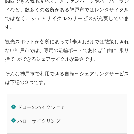
関西でも人気観光地で、メリケンパークやハーバーラン
ドなど、数多くの名所がある神戸市ではレンタサイクル
ではなく、シェアサイクルのサービスが充実していま
す。
観光スポットが各所にあって｢歩き｣だけでは散策しきれ
ない神戸市では、専用の駐輪ポートであれば自由に｢乗り
捨て｣ができるシェアサイクルが最適です。
そんな神戸市で利用できる自転車シェアリングサービス
は下記の２つです。
ドコモのバイクシェア
ハローサイクリング