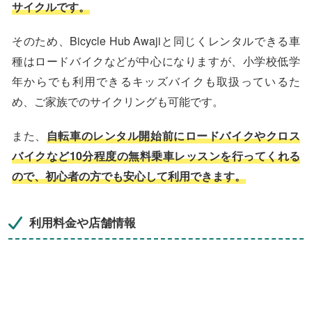
サイクルです。
そのため、Bicycle Hub Awajiと同じくレンタルできる車
種はロードバイクなどが中心になりますが、小学校低学
年からでも利用できるキッズバイクも取扱っているた
め、ご家族でのサイクリングも可能です。
また、
自転車のレンタル開始前にロードバイクやクロス
バイクなど10分程度の無料乗車レッスンを行ってくれる
ので、初心者の方でも安心して利用できます。
利用料金や店舗情報