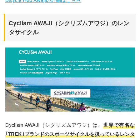
Cyclism AWAJI（シクリズムアワジ）のレン
タサイクル
Cyclism AWAJI（シクリズムアワジ）は、
世界で有名な
｢TREK｣ブランドのスポーツサイクルを扱っているレンタ