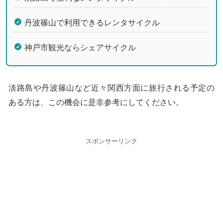
丹波篠山で利用できるレンタサイクル
神戸市観光ならシェアサイクル
淡路島や丹波篠山など近々関西方面に旅行される予定の
ある方は、この機会に是非参考にしてください。
スポンサーリンク