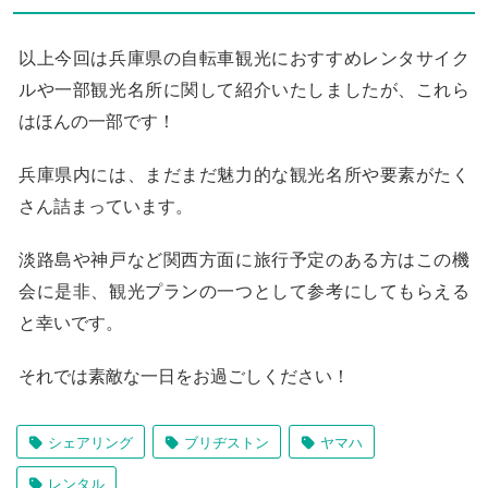
以上今回は兵庫県の自転車観光におすすめレンタサイク
ルや一部観光名所に関して紹介いたしましたが、これら
はほんの一部です！
兵庫県内には、まだまだ魅力的な観光名所や要素がたく
さん詰まっています。
淡路島や神戸など関西方面に旅行予定のある方はこの機
会に是非、観光プランの一つとして参考にしてもらえる
と幸いです。
それでは素敵な一日をお過ごしください！
シェアリング
ブリヂストン
ヤマハ
レンタル