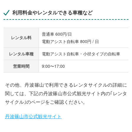
利用料金やレンタルできる車種など
普通車 600円/日
レンタル料
電動アシスト自転車 800円 / 日
レンタル車種
電動アシスト自転車・小径タイプの自転車
営業時間
9:00〜17:00
その他、丹波篠山で利用できるレンタサイクルの詳細に
関しては、下記の丹波篠山市公式観光サイト内の｢レンタ
サイクル｣のページをご確認ください。
丹波篠山市公式観光サイト