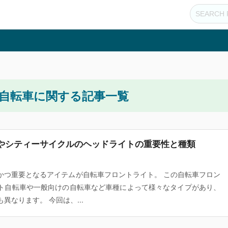
自転車に関する記事一覧
やシティーサイクルのヘッドライトの重要性と種類
かつ重要となるアイテムが自転車フロントライト。 この自転車フロン
ト自転車や一般向けの自転車など車種によって様々なタイプがあり、
異なります。 今回は、...