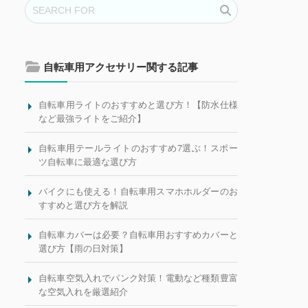
自転車用アクセサリー関する記事
自転車用ライトのおすすめと選び方！【防水仕様
など最強ライトをご紹介】
自転車用テールライトのおすすめ7選ぶ！スポー
ツ自転車に最適な選び方
バイクにも使える！自転車用スマホホルダーのお
すすめと選び方を解説
自転車カバーは必要？自転車用おすすめカバーと
選び方【雨の日対策】
自転車空気入れでパンク対策！電動など種類豊富
な空気入れを厳選紹介