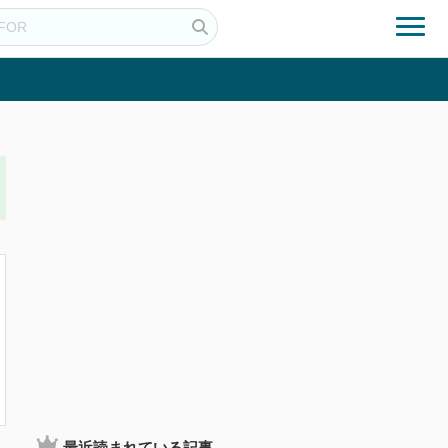
最近読まれている記事