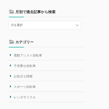
月別で過去記事から検索
カテゴリー
電動アシスト自転車
子供乗せ自転車
お役立ち情報
スポーツ自転車
レンタサイクル